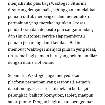
menjadi nilai plus bagi Waktogel. Situs ini
dirancang dengan baik, sehingga memudahkan
pemain untuk menavigasi dan menemukan
permainan yang mereka inginkan. Proses
pendaftaran dan deposito pun sangat mudah,
dan tim customer service siap membantu
pemain jika mengalami kendala. Hal ini
membuat Waktogel menjadi pilihan yang ideal,
terutama bagi pemain baru yang belum familiar
dengan dunia slot online.
Selain itu, Waktogel juga menyediakan
platform permainan yang responsif. Pemain
dapat mengakses situs ini melalui berbagai
perangkat, baik itu komputer, tablet, maupun
smartphone. Dengan begitu, para penggemar