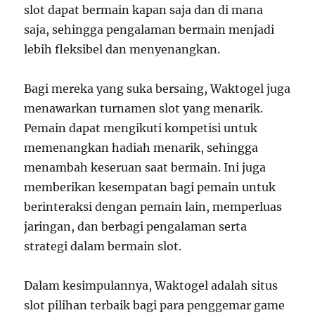
slot dapat bermain kapan saja dan di mana
saja, sehingga pengalaman bermain menjadi
lebih fleksibel dan menyenangkan.
Bagi mereka yang suka bersaing, Waktogel juga
menawarkan turnamen slot yang menarik.
Pemain dapat mengikuti kompetisi untuk
memenangkan hadiah menarik, sehingga
menambah keseruan saat bermain. Ini juga
memberikan kesempatan bagi pemain untuk
berinteraksi dengan pemain lain, memperluas
jaringan, dan berbagi pengalaman serta
strategi dalam bermain slot.
Dalam kesimpulannya, Waktogel adalah situs
slot pilihan terbaik bagi para penggemar game