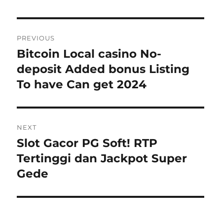
Post
PREVIOUS
navigation
Bitcoin Local casino No-
Previous
post:
deposit Added bonus Listing
To have Can get 2024
NEXT
Slot Gacor PG Soft! RTP
Next
post:
Tertinggi dan Jackpot Super
Gede