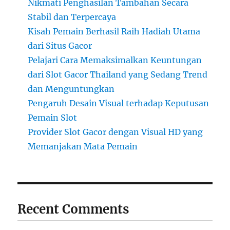
Nikmati Penghasilan Tambahan Secara
Stabil dan Terpercaya
Kisah Pemain Berhasil Raih Hadiah Utama
dari Situs Gacor
Pelajari Cara Memaksimalkan Keuntungan
dari Slot Gacor Thailand yang Sedang Trend
dan Menguntungkan
Pengaruh Desain Visual terhadap Keputusan
Pemain Slot
Provider Slot Gacor dengan Visual HD yang
Memanjakan Mata Pemain
Recent Comments