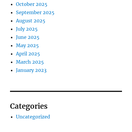
October 2025
September 2025
August 2025
July 2025
June 2025
May 2025
April 2025
March 2025
January 2023
Categories
Uncategorized