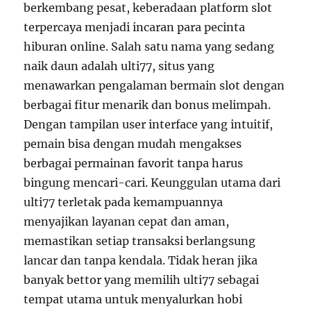
berkembang pesat, keberadaan platform slot
terpercaya menjadi incaran para pecinta
hiburan online. Salah satu nama yang sedang
naik daun adalah ulti77, situs yang
menawarkan pengalaman bermain slot dengan
berbagai fitur menarik dan bonus melimpah.
Dengan tampilan user interface yang intuitif,
pemain bisa dengan mudah mengakses
berbagai permainan favorit tanpa harus
bingung mencari-cari. Keunggulan utama dari
ulti77 terletak pada kemampuannya
menyajikan layanan cepat dan aman,
memastikan setiap transaksi berlangsung
lancar dan tanpa kendala. Tidak heran jika
banyak bettor yang memilih ulti77 sebagai
tempat utama untuk menyalurkan hobi