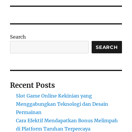
Search
SEARCH
Recent Posts
Slot Game Online Kekinian yang
Menggabungkan Teknologi dan Desain
Permainan
Cara Efektif Mendapatkan Bonus Melimpah
di Platform Taruhan Terpercaya