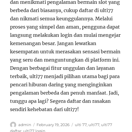
dan menikmati pengalaman bermain slot yang
berbeda dari biasanya, cukup daftar di ulti77
dan nikmati semua keunggulannya. Melalui
proses yang simpel dan aman, pengguna dapat
langsung melakukan login dan mulai mengejar
kemenangan besar. Jangan lewatkan
kesempatan untuk merasakan sensasi bermain
yang seru dan menguntungkan di platform ini.
Dengan berbagai fitur unggulan dan layanan
terbaik, ulti77 menjadi pilihan utama bagi para
pencari hiburan daring yang menginginkan
pengalaman berbeda dan penuh manfaat. Jadi,
tunggu apa lagi? Segera daftar dan rasakan
sendiri kehebatan dari ulti77!
Author
Posted
Tags
admin
February 19, 2026
ulti 77
,
ulti77
,
ulti77
on
daftar
,
ulti77 login