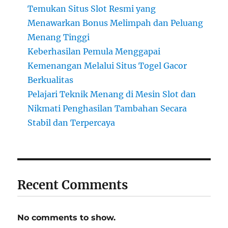
Temukan Situs Slot Resmi yang
Menawarkan Bonus Melimpah dan Peluang
Menang Tinggi
Keberhasilan Pemula Menggapai
Kemenangan Melalui Situs Togel Gacor
Berkualitas
Pelajari Teknik Menang di Mesin Slot dan
Nikmati Penghasilan Tambahan Secara
Stabil dan Terpercaya
Recent Comments
No comments to show.