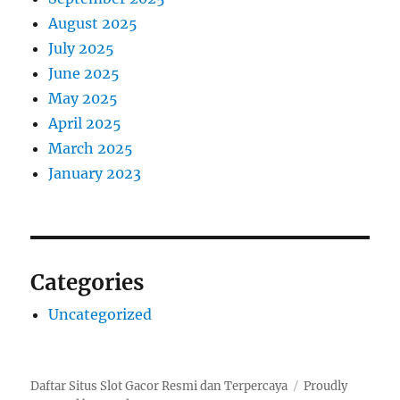
August 2025
July 2025
June 2025
May 2025
April 2025
March 2025
January 2023
Categories
Uncategorized
Daftar Situs Slot Gacor Resmi dan Terpercaya
Proudly