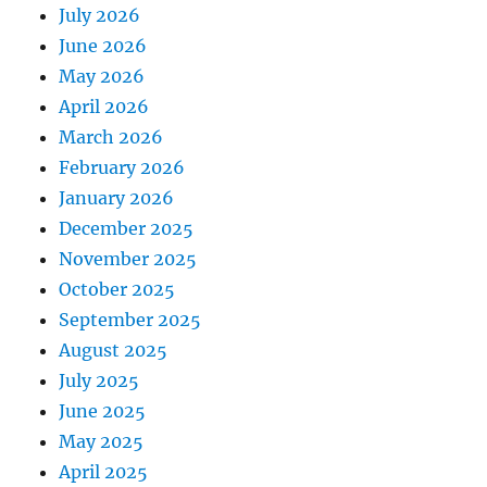
July 2026
June 2026
May 2026
April 2026
March 2026
February 2026
January 2026
December 2025
November 2025
October 2025
September 2025
August 2025
July 2025
June 2025
May 2025
April 2025