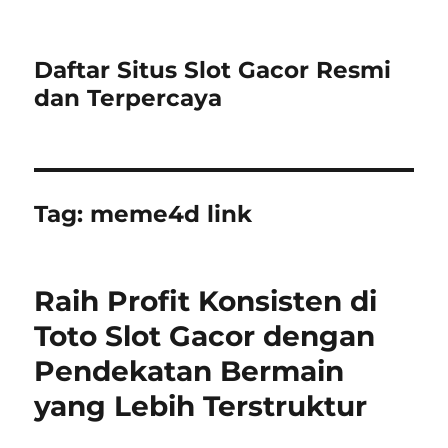
Daftar Situs Slot Gacor Resmi
dan Terpercaya
Tag:
meme4d link
Raih Profit Konsisten di
Toto Slot Gacor dengan
Pendekatan Bermain
yang Lebih Terstruktur