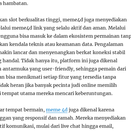
a hambatan.
an slot berkualitas tinggi, meme4d juga menyediakan
alui meme4d link yang selalu aktif dan aman. Melalui
 pengguna bisa masuk ke dalam ekosistem permainan tan
akan kendala teknis atau keamanan data. Pengalaman
makin lancar dan menyenangkan berkat koneksi stabil
g handal. Tidak hanya itu, platform ini juga dikenal
 antarmuka yang user-friendly, sehingga pemain dari
n bisa menikmati setiap fitur yang tersedia tanpa
 tidak heran jika banyak pecinta judi online memilih
 tempat utama mereka mencari keberuntungan.
dar tempat bermain,
meme 4d
juga dikenal karena
nggan yang responsif dan ramah. Mereka menyediakan
tif komunikasi, mulai dari live chat hingga email,