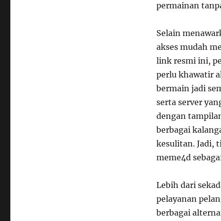
Pendekatan
permainan tanp
Bermain
yang
Selain menawark
Lebih
Terstruktur
akses mudah mel
link resmi ini,
perlu khawatir 
bermain jadi se
serta server yan
dengan tampilan
berbagai kalanga
kesulitan. Jadi,
meme4d sebagai
Lebih dari seka
pelayanan pela
berbagai alterna