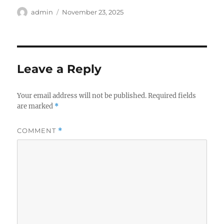
Author
Posted
admin
November 23, 2025
on
Leave a Reply
Your email address will not be published.
Required fields
are marked
*
COMMENT
*