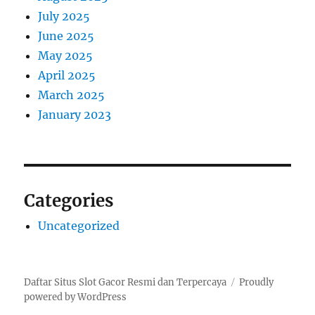
July 2025
June 2025
May 2025
April 2025
March 2025
January 2023
Categories
Uncategorized
Daftar Situs Slot Gacor Resmi dan Terpercaya
Proudly
powered by WordPress