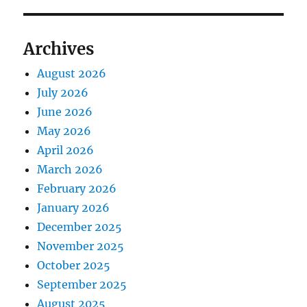
Archives
August 2026
July 2026
June 2026
May 2026
April 2026
March 2026
February 2026
January 2026
December 2025
November 2025
October 2025
September 2025
August 2025