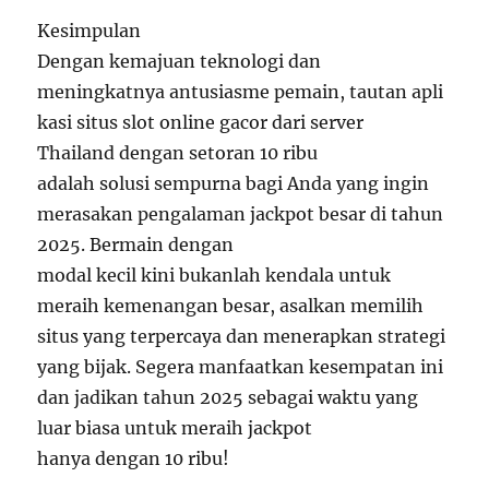
Kesimpulan
Dengan kemajuan teknologi dan
meningkatnya antusiasme pemain, tautan apli
kasi situs slot online gacor dari server
Thailand dengan setoran 10 ribu
adalah solusi sempurna bagi Anda yang ingin
merasakan pengalaman jackpot besar di tahun
2025. Bermain dengan
modal kecil kini bukanlah kendala untuk
meraih kemenangan besar, asalkan memilih
situs yang terpercaya dan menerapkan strategi
yang bijak. Segera manfaatkan kesempatan ini
dan jadikan tahun 2025 sebagai waktu yang
luar biasa untuk meraih jackpot
hanya dengan 10 ribu!