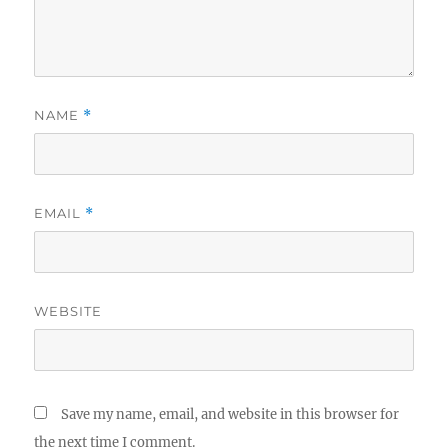
NAME
*
EMAIL
*
WEBSITE
Save my name, email, and website in this browser for
the next time I comment.