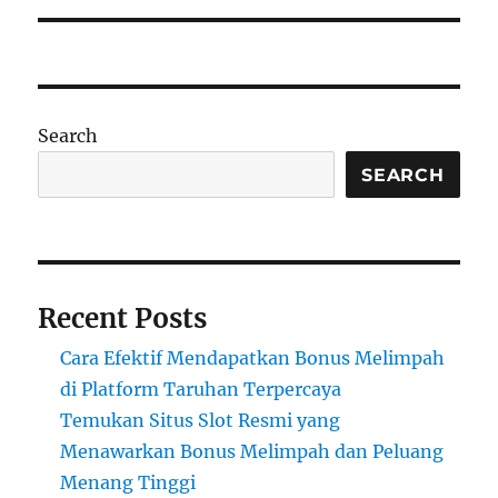
Search
SEARCH
Recent Posts
Cara Efektif Mendapatkan Bonus Melimpah
di Platform Taruhan Terpercaya
Temukan Situs Slot Resmi yang
Menawarkan Bonus Melimpah dan Peluang
Menang Tinggi