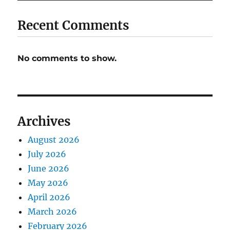
Recent Comments
No comments to show.
Archives
August 2026
July 2026
June 2026
May 2026
April 2026
March 2026
February 2026