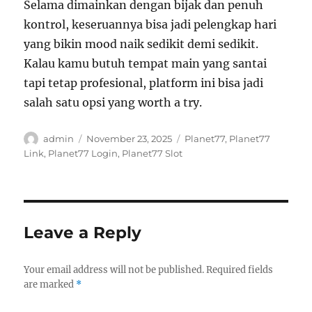
Selama dimainkan dengan bijak dan penuh
kontrol, keseruannya bisa jadi pelengkap hari
yang bikin mood naik sedikit demi sedikit.
Kalau kamu butuh tempat main yang santai
tapi tetap profesional, platform ini bisa jadi
salah satu opsi yang worth a try.
Author
Posted
Tags
admin
November 23, 2025
Planet77
,
Planet77
on
Link
,
Planet77 Login
,
Planet77 Slot
Leave a Reply
Your email address will not be published.
Required fields
are marked
*