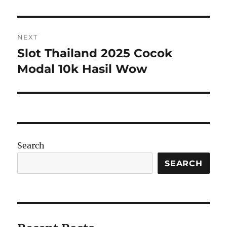
NEXT
Slot Thailand 2025 Cocok
Next
post:
Modal 10k Hasil Wow
Search
SEARCH