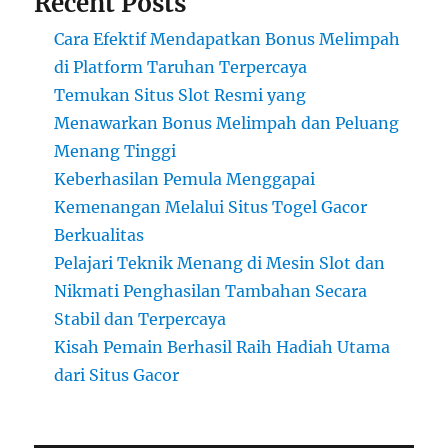
Recent Posts
Cara Efektif Mendapatkan Bonus Melimpah
di Platform Taruhan Terpercaya
Temukan Situs Slot Resmi yang
Menawarkan Bonus Melimpah dan Peluang
Menang Tinggi
Keberhasilan Pemula Menggapai
Kemenangan Melalui Situs Togel Gacor
Berkualitas
Pelajari Teknik Menang di Mesin Slot dan
Nikmati Penghasilan Tambahan Secara
Stabil dan Terpercaya
Kisah Pemain Berhasil Raih Hadiah Utama
dari Situs Gacor