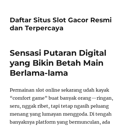
Daftar Situs Slot Gacor Resmi
dan Terpercaya
Sensasi Putaran Digital
yang Bikin Betah Main
Berlama-lama
Permainan slot online sekarang udah kayak
“comfort game” buat banyak orang—ringan,
seru, nggak ribet, tapi tetap ngasih peluang
menang yang lumayan menggoda. Di tengah
banyaknya platform yang bermunculan, ada