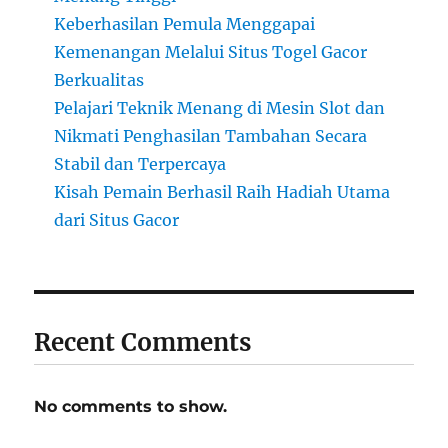
Keberhasilan Pemula Menggapai
Kemenangan Melalui Situs Togel Gacor
Berkualitas
Pelajari Teknik Menang di Mesin Slot dan
Nikmati Penghasilan Tambahan Secara
Stabil dan Terpercaya
Kisah Pemain Berhasil Raih Hadiah Utama
dari Situs Gacor
Recent Comments
No comments to show.