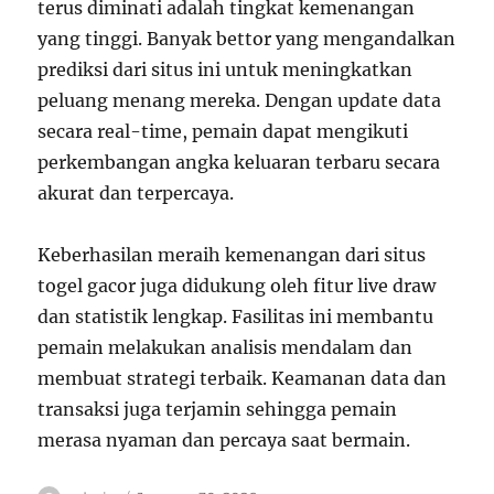
terus diminati adalah tingkat kemenangan
yang tinggi. Banyak bettor yang mengandalkan
prediksi dari situs ini untuk meningkatkan
peluang menang mereka. Dengan update data
secara real-time, pemain dapat mengikuti
perkembangan angka keluaran terbaru secara
akurat dan terpercaya.
Keberhasilan meraih kemenangan dari situs
togel gacor juga didukung oleh fitur live draw
dan statistik lengkap. Fasilitas ini membantu
pemain melakukan analisis mendalam dan
membuat strategi terbaik. Keamanan data dan
transaksi juga terjamin sehingga pemain
merasa nyaman dan percaya saat bermain.