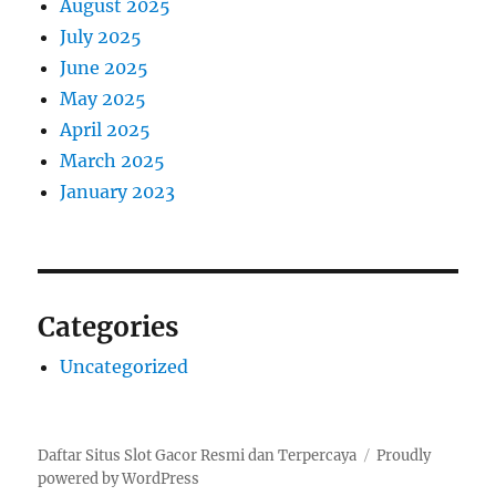
August 2025
July 2025
June 2025
May 2025
April 2025
March 2025
January 2023
Categories
Uncategorized
Daftar Situs Slot Gacor Resmi dan Terpercaya
Proudly
powered by WordPress