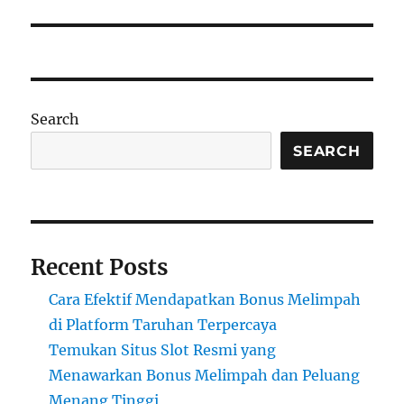
Search
SEARCH
Recent Posts
Cara Efektif Mendapatkan Bonus Melimpah
di Platform Taruhan Terpercaya
Temukan Situs Slot Resmi yang
Menawarkan Bonus Melimpah dan Peluang
Menang Tinggi