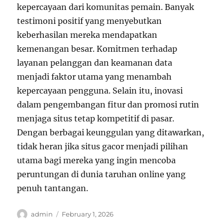
kepercayaan dari komunitas pemain. Banyak
testimoni positif yang menyebutkan
keberhasilan mereka mendapatkan
kemenangan besar. Komitmen terhadap
layanan pelanggan dan keamanan data
menjadi faktor utama yang menambah
kepercayaan pengguna. Selain itu, inovasi
dalam pengembangan fitur dan promosi rutin
menjaga situs tetap kompetitif di pasar.
Dengan berbagai keunggulan yang ditawarkan,
tidak heran jika situs gacor menjadi pilihan
utama bagi mereka yang ingin mencoba
peruntungan di dunia taruhan online yang
penuh tantangan.
Author
Posted
admin
February 1, 2026