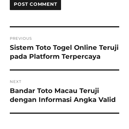
Post
PREVIOUS
navigation
Sistem Toto Togel Online Teruji
Previous
post:
pada Platform Terpercaya
NEXT
Bandar Toto Macau Teruji
Next
post:
dengan Informasi Angka Valid