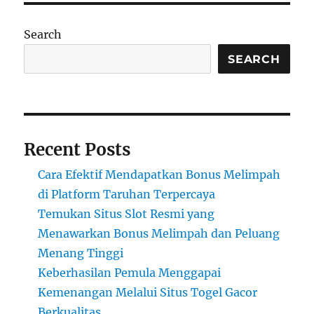
Search
SEARCH
Recent Posts
Cara Efektif Mendapatkan Bonus Melimpah
di Platform Taruhan Terpercaya
Temukan Situs Slot Resmi yang
Menawarkan Bonus Melimpah dan Peluang
Menang Tinggi
Keberhasilan Pemula Menggapai
Kemenangan Melalui Situs Togel Gacor
Berkualitas