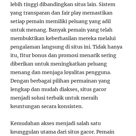
lebih tinggi dibandingkan situs lain. Sistem
yang transparan dan fair play memastikan
setiap pemain memiliki peluang yang adil
untuk menang. Banyak pemain yang telah
membuktikan keberhasilan mereka melalui
pengalaman langsung di situs ini. Tidak hanya
itu, fitur bonus dan promosi menarik sering
diberikan untuk meningkatkan peluang
menang dan menjaga loyalitas pengguna.
Dengan berbagai pilihan permainan yang
lengkap dan mudah diakses, situs gacor
menjadi solusi terbaik untuk meraih
keuntungan secara konsisten.
Kemudahan akses menjadi salah satu
keunggulan utama dari situs gacor. Pemain