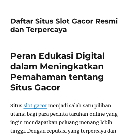
Daftar Situs Slot Gacor Resmi
dan Terpercaya
Peran Edukasi Digital
dalam Meningkatkan
Pemahaman tentang
Situs Gacor
Situs
slot gacor
menjadi salah satu pilihan
utama bagi para pecinta taruhan online yang
ingin mendapatkan peluang menang lebih
tinggi. Dengan reputasi yang terpercaya dan