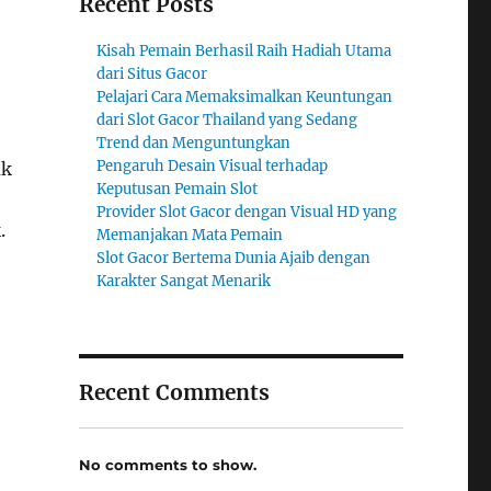
Recent Posts
Kisah Pemain Berhasil Raih Hadiah Utama
dari Situs Gacor
Pelajari Cara Memaksimalkan Keuntungan
dari Slot Gacor Thailand yang Sedang
Trend dan Menguntungkan
Pengaruh Desain Visual terhadap
uk
Keputusan Pemain Slot
Provider Slot Gacor dengan Visual HD yang
.
Memanjakan Mata Pemain
Slot Gacor Bertema Dunia Ajaib dengan
Karakter Sangat Menarik
Recent Comments
No comments to show.