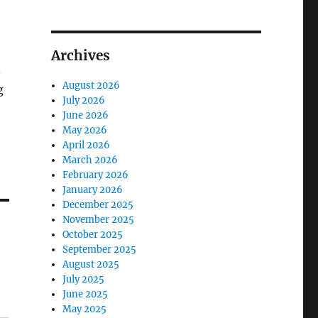
Archives
n
August 2026
g
July 2026
June 2026
May 2026
April 2026
March 2026
February 2026
January 2026
December 2025
November 2025
October 2025
September 2025
August 2025
July 2025
June 2025
May 2025