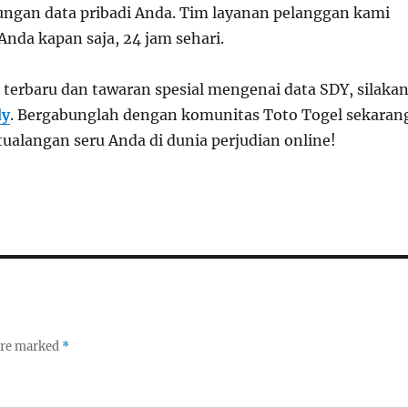
ungan data pribadi Anda. Tim layanan pelanggan kami
nda kapan saja, 24 jam sehari.
 terbaru dan tawaran spesial mengenai data SDY, silaka
dy
. Bergabunglah dengan komunitas Toto Togel sekaran
tualangan seru Anda di dunia perjudian online!
 are marked
*