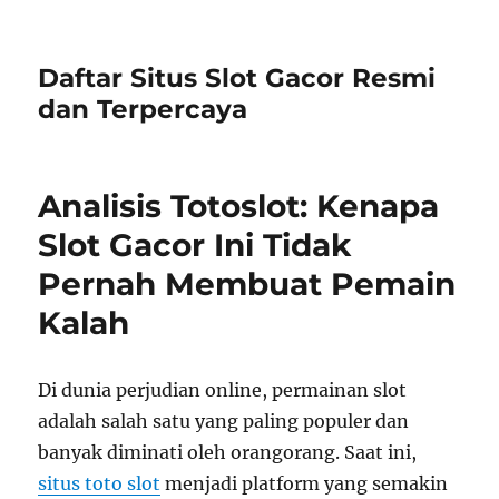
Daftar Situs Slot Gacor Resmi
dan Terpercaya
Analisis Totoslot: Kenapa
Slot Gacor Ini Tidak
Pernah Membuat Pemain
Kalah
Di dunia perjudian online, permainan slot
adalah salah satu yang paling populer dan
banyak diminati oleh orangorang. Saat ini,
situs toto slot
menjadi platform yang semakin