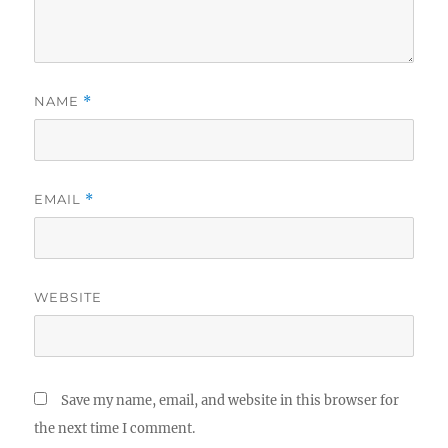
NAME
*
EMAIL
*
WEBSITE
Save my name, email, and website in this browser for
the next time I comment.