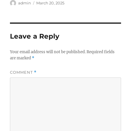
Author
Posted
admin
March 20, 2025
on
Leave a Reply
Your email address will not be published.
Required fields
are marked
*
COMMENT
*