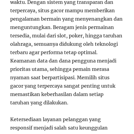
waktu. Dengan sistem yang transparan dan
terpercaya, situs gacor mampu memberikan
pengalaman bermain yang menyenangkan dan
menguntungkan. Beragam jenis permainan
tersedia, mulai dari slot, poker, hingga taruhan
olahraga, semuanya didukung oleh teknologi
terbaru agar performa tetap optimal.
Keamanan data dan dana pengguna menjadi
prioritas utama, sehingga pemain merasa
nyaman saat berpartisipasi. Memilih situs
gacor yang terpercaya sangat penting untuk
memastikan keberhasilan dalam setiap
taruhan yang dilakukan.
Ketersediaan layanan pelanggan yang
responsif menjadi salah satu keunggulan