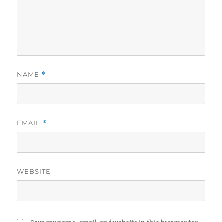
NAME
*
EMAIL
*
WEBSITE