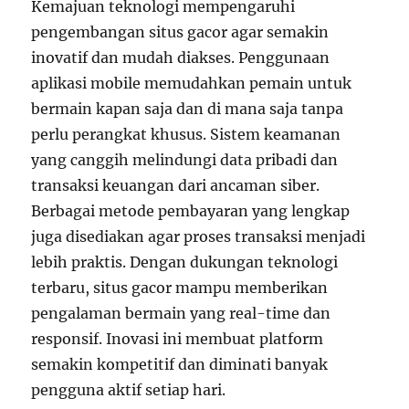
Kemajuan teknologi mempengaruhi
pengembangan situs gacor agar semakin
inovatif dan mudah diakses. Penggunaan
aplikasi mobile memudahkan pemain untuk
bermain kapan saja dan di mana saja tanpa
perlu perangkat khusus. Sistem keamanan
yang canggih melindungi data pribadi dan
transaksi keuangan dari ancaman siber.
Berbagai metode pembayaran yang lengkap
juga disediakan agar proses transaksi menjadi
lebih praktis. Dengan dukungan teknologi
terbaru, situs gacor mampu memberikan
pengalaman bermain yang real-time dan
responsif. Inovasi ini membuat platform
semakin kompetitif dan diminati banyak
pengguna aktif setiap hari.