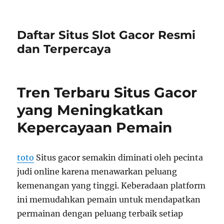
Daftar Situs Slot Gacor Resmi
dan Terpercaya
Tren Terbaru Situs Gacor
yang Meningkatkan
Kepercayaan Pemain
toto
Situs gacor semakin diminati oleh pecinta
judi online karena menawarkan peluang
kemenangan yang tinggi. Keberadaan platform
ini memudahkan pemain untuk mendapatkan
permainan dengan peluang terbaik setiap