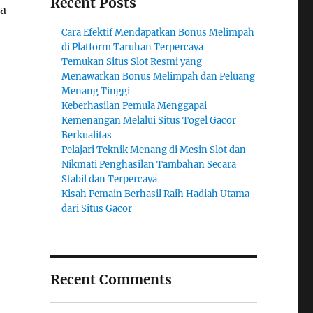
Recent Posts
ra
Cara Efektif Mendapatkan Bonus Melimpah
di Platform Taruhan Terpercaya
Temukan Situs Slot Resmi yang
Menawarkan Bonus Melimpah dan Peluang
Menang Tinggi
Keberhasilan Pemula Menggapai
Kemenangan Melalui Situs Togel Gacor
Berkualitas
Pelajari Teknik Menang di Mesin Slot dan
Nikmati Penghasilan Tambahan Secara
Stabil dan Terpercaya
Kisah Pemain Berhasil Raih Hadiah Utama
dari Situs Gacor
Recent Comments