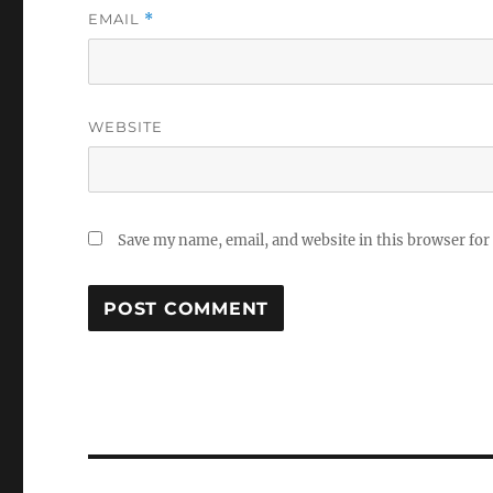
EMAIL
*
WEBSITE
Save my name, email, and website in this browser for
Post