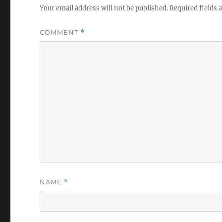
Your email address will not be published.
Required fields
COMMENT
*
NAME
*