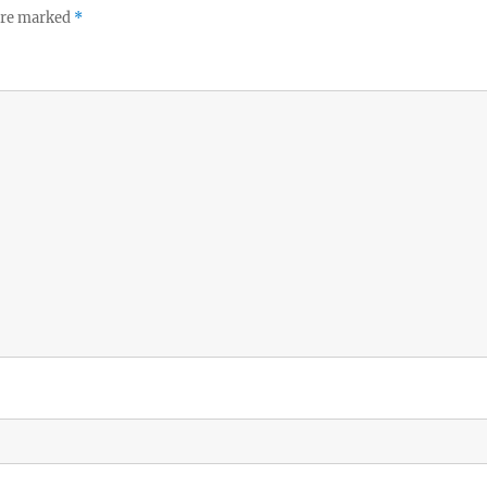
 are marked
*