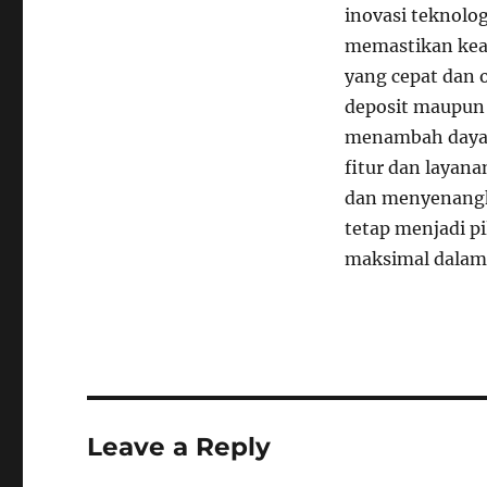
inovasi teknolo
memastikan kead
yang cepat dan
deposit maupun 
menambah daya ta
fitur dan layan
dan menyenangka
tetap menjadi p
maksimal dalam 
Leave a Reply