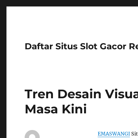
Daftar Situs Slot Gacor 
Tren Desain Visua
Masa Kini
EMASWANGI
Sit