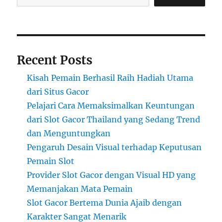
Recent Posts
Kisah Pemain Berhasil Raih Hadiah Utama
dari Situs Gacor
Pelajari Cara Memaksimalkan Keuntungan
dari Slot Gacor Thailand yang Sedang Trend
dan Menguntungkan
Pengaruh Desain Visual terhadap Keputusan
Pemain Slot
Provider Slot Gacor dengan Visual HD yang
Memanjakan Mata Pemain
Slot Gacor Bertema Dunia Ajaib dengan
Karakter Sangat Menarik