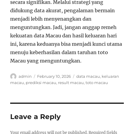
secara signifikan. Melalui strategi yang
didukung data akurat, pengalaman bermain
menjadi lebih menyenangkan dan
menguntungkan. Jadi, jangan anggap remeh
kekuatan data Macau dan hasil keluaran hari
ini, karena keduanya bisa menjadi kunci utama
menuju keberhasilan dalam taruhan toto
Macau yang menguntungkan.
Author
Posted
Tags
admin
February 10, 2026
data macau
,
keluaran
on
macau
,
prediksi macau
,
result macau
,
toto macau
Leave a Reply
Your email address will not be published.
Required fields