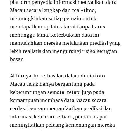
platform penyedia informasi menyajikan data
Macau secara lengkap dan real-time,
memungkinkan setiap pemain untuk
mendapatkan update akurat tanpa harus
menunggu lama. Keterbukaan data ini
memudahkan mereka melakukan prediksi yang
lebih realistis dan mengurangi risiko kerugian
besar.
Akhirnya, keberhasilan dalam dunia toto
Macau tidak hanya bergantung pada
keberuntungan semata, tetapi juga pada
kemampuan membaca data Macau secara
cerdas. Dengan memanfaatkan prediksi dan
informasi keluaran terbaru, pemain dapat
meningkatkan peluang kemenangan mereka