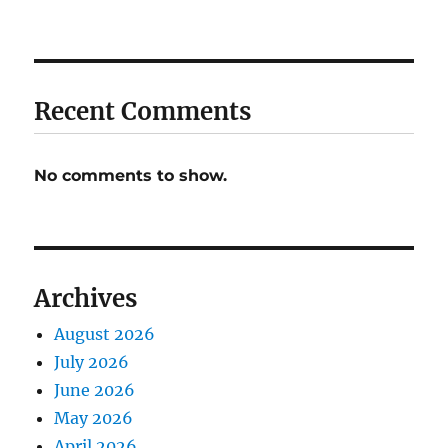
Recent Comments
No comments to show.
Archives
August 2026
July 2026
June 2026
May 2026
April 2026