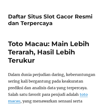
Daftar Situs Slot Gacor Resmi
dan Terpercaya
Toto Macau: Main Lebih
Terarah, Hasil Lebih
Terukur
Dalam dunia perjudian daring, keberuntungan
sering kali bergantung pada keakuratan
prediksi dan analisis data yang terpercaya.
Salah satu favorit para penjudi adalah
toto
macau
, yang menawarkan sensasi serta