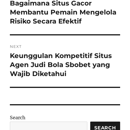
navigation
Bagaimana Situs Gacor
Previous
post:
Membantu Pemain Mengelola
Risiko Secara Efektif
NEXT
Keunggulan Kompetitif Situs
Next
post:
Agen Judi Bola Sbobet yang
Wajib Diketahui
Search
SEARCH