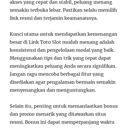
akses yang cepat dan stabil, peluang menang
semakin terbuka lebar. Pastikan selalu memilih
link resmi dan terjamin keamanannya.
Kunci utama untuk mendapatkan kemenangan
besar di Link Toto Slot mudah menang adalah
konsistensi dan pengelolaan modal yang baik.
Menggunakan tips dan trik yang tepat dapat
meningkatkan peluang Anda secara signifikan.
Jangan ragu mencoba berbagai fitur yang
disediakan agar pengalaman bermain semakin
menyenangkan dan menguntungkan.
Selain itu, penting untuk memanfaatkan bonus
dan promo menarik yang ditawarkan situs
resmi. Bonus ini dapat memperpanjang waktu