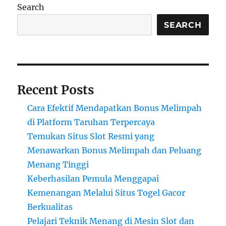
Search
SEARCH
Recent Posts
Cara Efektif Mendapatkan Bonus Melimpah
di Platform Taruhan Terpercaya
Temukan Situs Slot Resmi yang
Menawarkan Bonus Melimpah dan Peluang
Menang Tinggi
Keberhasilan Pemula Menggapai
Kemenangan Melalui Situs Togel Gacor
Berkualitas
Pelajari Teknik Menang di Mesin Slot dan