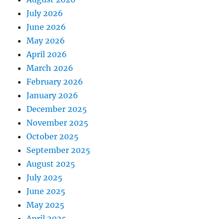
July 2026
June 2026
May 2026
April 2026
March 2026
February 2026
January 2026
December 2025
November 2025
October 2025
September 2025
August 2025
July 2025
June 2025
May 2025
April 2025