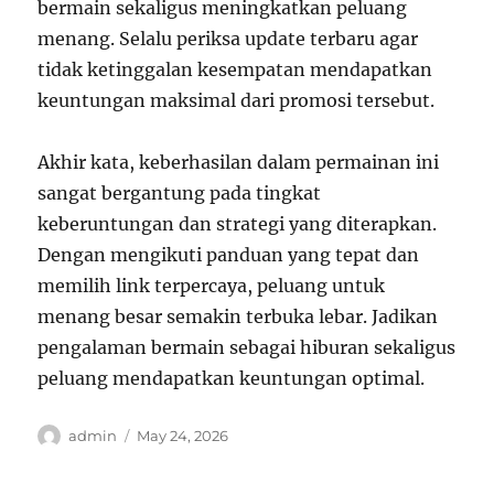
bermain sekaligus meningkatkan peluang
menang. Selalu periksa update terbaru agar
tidak ketinggalan kesempatan mendapatkan
keuntungan maksimal dari promosi tersebut.
Akhir kata, keberhasilan dalam permainan ini
sangat bergantung pada tingkat
keberuntungan dan strategi yang diterapkan.
Dengan mengikuti panduan yang tepat dan
memilih link terpercaya, peluang untuk
menang besar semakin terbuka lebar. Jadikan
pengalaman bermain sebagai hiburan sekaligus
peluang mendapatkan keuntungan optimal.
Author
Posted
admin
May 24, 2026
on