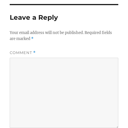
Leave a Reply
Your email address will not be published.
Required fields
are marked
*
COMMENT
*