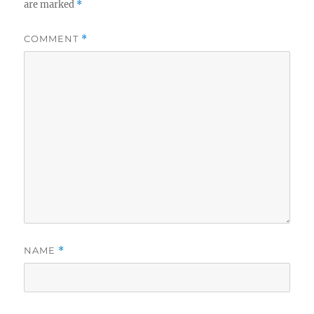
are marked
*
COMMENT
*
NAME
*