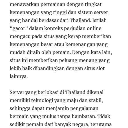
menawarkan permainan dengan tingkat
kemenangan yang tinggi dan sistem server
yang handal berdasar dari Thailand. Istilah
“gacor” dalam konteks perjudian online
mengacu pada situs yang kerap memberikan
kemenangan besar atau kemenangan yang
mudah diraih oleh pemain. Dengan kata lain,
situs ini memberikan peluang menang yang
lebih baik dibandingkan dengan situs slot
lainnya.
Server yang berlokasi di Thailand dikenal
memiliki teknologi yang maju dan stabil,
sehingga dapat menjamin pengalaman
bermain yang mulus tanpa hambatan. Tidak
sedikit pemain dari banyak negara, terutama