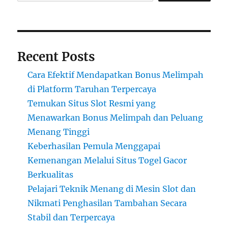
Recent Posts
Cara Efektif Mendapatkan Bonus Melimpah
di Platform Taruhan Terpercaya
Temukan Situs Slot Resmi yang
Menawarkan Bonus Melimpah dan Peluang
Menang Tinggi
Keberhasilan Pemula Menggapai
Kemenangan Melalui Situs Togel Gacor
Berkualitas
Pelajari Teknik Menang di Mesin Slot dan
Nikmati Penghasilan Tambahan Secara
Stabil dan Terpercaya