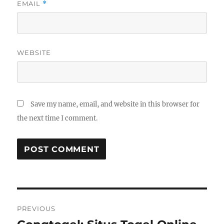
EMAIL
*
WEBSITE
Save my name, email, and website in this browser for
the next time I comment.
Post
PREVIOUS
navigation
Previous