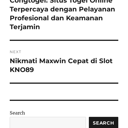
Congtogel: Situs Togel Online
post:
Terpercaya dengan Pelayanan
Profesional dan Keamanan
Terjamin
NEXT
Nikmati Maxwin Cepat di Slot
Next
post:
KNO89
Search
SEARCH