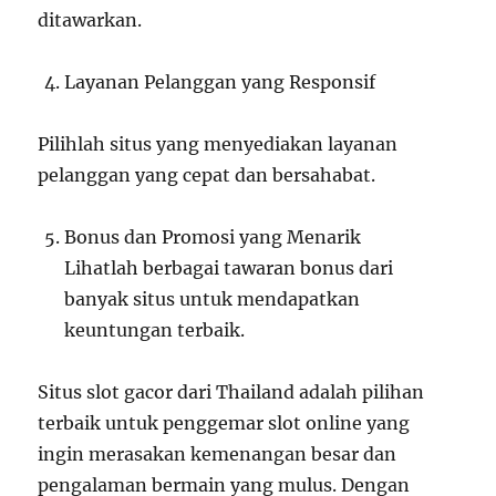
ditawarkan.
Layanan Pelanggan yang Responsif
Pilihlah situs yang menyediakan layanan
pelanggan yang cepat dan bersahabat.
Bonus dan Promosi yang Menarik
Lihatlah berbagai tawaran bonus dari
banyak situs untuk mendapatkan
keuntungan terbaik.
Situs slot gacor dari Thailand adalah pilihan
terbaik untuk penggemar slot online yang
ingin merasakan kemenangan besar dan
pengalaman bermain yang mulus. Dengan