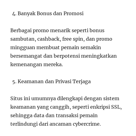
Banyak Bonus dan Promosi
Berbagai promo menarik seperti bonus
sambutan, cashback, free spin, dan promo
mingguan membuat pemain semakin
bersemangat dan berpotensi meningkatkan
kemenangan mereka.
Keamanan dan Privasi Terjaga
Situs ini umumnya dilengkapi dengan sistem
keamanan yang canggih, seperti enkripsi SSL,
sehingga data dan transaksi pemain
terlindungi dari ancaman cybercrime.