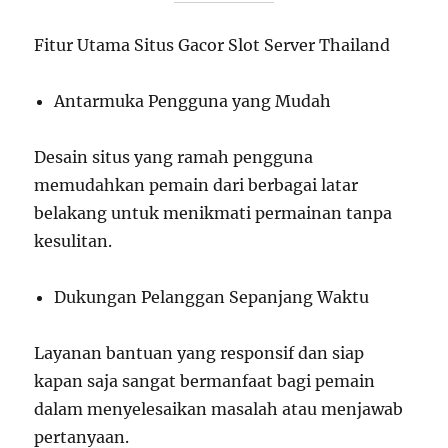
Fitur Utama Situs Gacor Slot Server Thailand
Antarmuka Pengguna yang Mudah
Desain situs yang ramah pengguna
memudahkan pemain dari berbagai latar
belakang untuk menikmati permainan tanpa
kesulitan.
Dukungan Pelanggan Sepanjang Waktu
Layanan bantuan yang responsif dan siap
kapan saja sangat bermanfaat bagi pemain
dalam menyelesaikan masalah atau menjawab
pertanyaan.