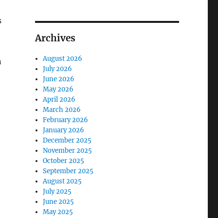
s
Archives
August 2026
n
July 2026
June 2026
May 2026
April 2026
March 2026
February 2026
January 2026
December 2025
November 2025
October 2025
September 2025
August 2025
July 2025
June 2025
May 2025