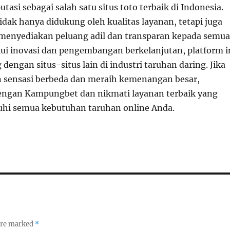
si sebagai salah satu situs toto terbaik di Indonesia.
idak hanya didukung oleh kualitas layanan, tetapi juga
menyediakan peluang adil dan transparan kepada semua
ui inovasi dan pengembangan berkelanjutan, platform i
engan situs-situs lain di industri taruhan daring. Jika
 sensasi berbeda dan meraih kemenangan besar,
engan Kampungbet dan nikmati layanan terbaik yang
 semua kebutuhan taruhan online Anda.
 are marked
*