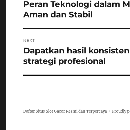
navigation
Peran Teknologi dalam 
Previous
post:
Aman dan Stabil
NEXT
Dapatkan hasil konsisten
Next
post:
strategi profesional
Daftar Situs Slot Gacor Resmi dan Terpercaya
Proudly 