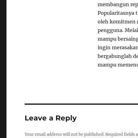
membangun reputa
Popularitasnya t
oleh komitmen 
pengguna. Melal
mampu bersaing d
ingin merasakan
bergabunglah d
mampu memenuhi
Leave a Reply
Your email address will not be published.
Required fields