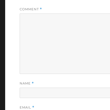
COMMENT
*
NAME
*
EMAIL
*