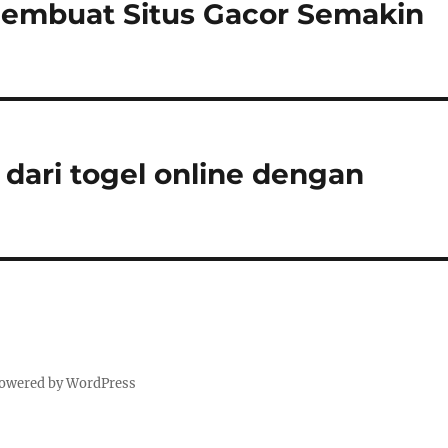
Membuat Situs Gacor Semakin
 dari togel online dengan
powered by WordPress