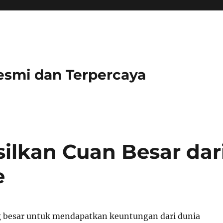
Resmi dan Terpercaya
silkan Cuan Besar dar
e
 besar untuk mendapatkan keuntungan dari dunia