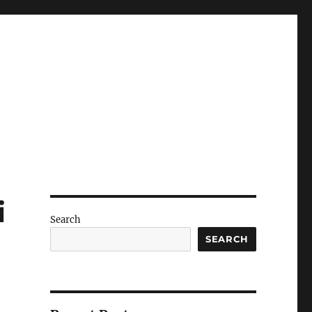
i
Search
SEARCH