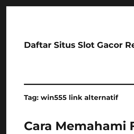
Daftar Situs Slot Gacor 
Tag:
win555 link alternatif
Cara Memahami Fi