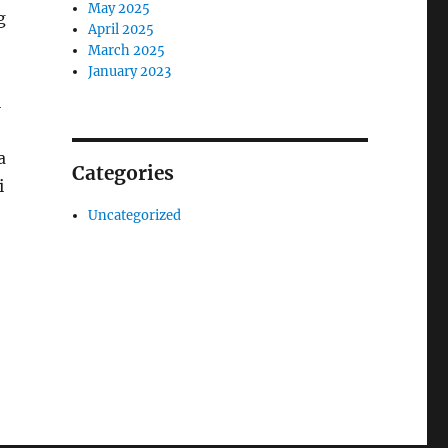
May 2025
g
April 2025
March 2025
January 2023
i
a
Categories
i
Uncategorized