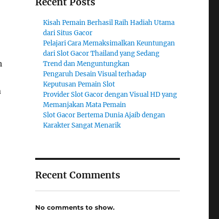
Recent Posts
Kisah Pemain Berhasil Raih Hadiah Utama
dari Situs Gacor
Pelajari Cara Memaksimalkan Keuntungan
dari Slot Gacor Thailand yang Sedang
n
Trend dan Menguntungkan
Pengaruh Desain Visual terhadap
Keputusan Pemain Slot
a
Provider Slot Gacor dengan Visual HD yang
Memanjakan Mata Pemain
Slot Gacor Bertema Dunia Ajaib dengan
Karakter Sangat Menarik
Recent Comments
No comments to show.