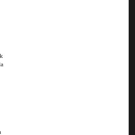
ak
da
n