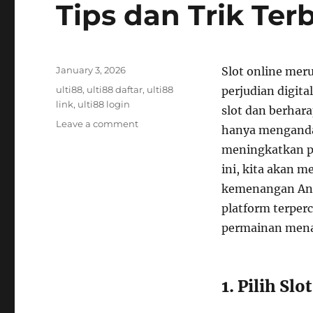
Tips dan Trik Ter
Posted
January 3, 2026
Slot online mer
on
Tags
ulti88
,
ulti88 daftar
,
ulti88
perjudian digit
link
,
ulti88 login
slot dan berhara
on
Leave a comment
hanya mengandal
Menjadi
meningkatkan p
Ahli
dalam
ini, kita akan 
Dunia
kemenangan And
Slot
platform terperc
Online:
Tips
permainan mena
dan
Trik
Terbaik
1. Pilih Sl