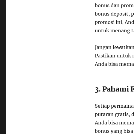
bonus dan promo
bonus deposit, 
promosi ini, An
untuk menang t
Jangan lewatka
Pastikan untuk 
Anda bisa mema
3. Pahami 
Setiap permainan
putaran gratis, 
Anda bisa meman
bonus yang bisa