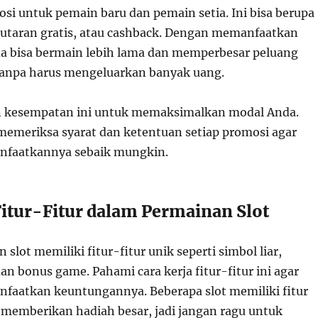
si untuk pemain baru dan pemain setia. Ini bisa berupa
putaran gratis, atau cashback. Dengan memanfaatkan
da bisa bermain lebih lama dan memperbesar peluang
anpa harus mengeluarkan banyak uang.
n kesempatan ini untuk memaksimalkan modal Anda.
memeriksa syarat dan ketentuan setiap promosi agar
nfaatkannya sebaik mungkin.
Fitur-Fitur dalam Permainan Slot
 slot memiliki fitur-fitur unik seperti simbol liar,
dan bonus game. Pahami cara kerja fitur-fitur ini agar
faatkan keuntungannya. Beberapa slot memiliki fitur
 memberikan hadiah besar, jadi jangan ragu untuk