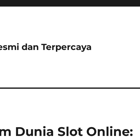
Resmi dan Terpercaya
m Dunia Slot Online: