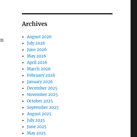
Archives
August 2026
an
July 2026
June 2026
May 2026
April 2026
March 2026
February 2026
January 2026
December 2025
November 2025
October 2025
September 2025
August 2025
July 2025
June 2025
May 2025