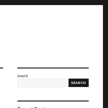
Search
SEARCH