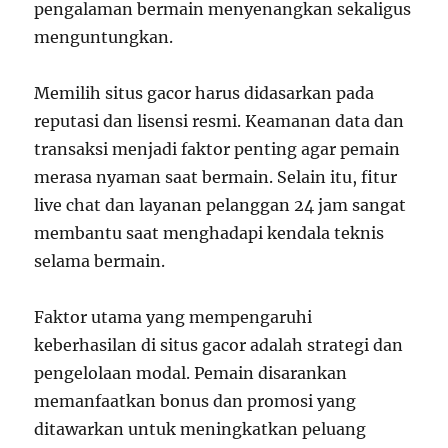
pengalaman bermain menyenangkan sekaligus
menguntungkan.
Memilih situs gacor harus didasarkan pada
reputasi dan lisensi resmi. Keamanan data dan
transaksi menjadi faktor penting agar pemain
merasa nyaman saat bermain. Selain itu, fitur
live chat dan layanan pelanggan 24 jam sangat
membantu saat menghadapi kendala teknis
selama bermain.
Faktor utama yang mempengaruhi
keberhasilan di situs gacor adalah strategi dan
pengelolaan modal. Pemain disarankan
memanfaatkan bonus dan promosi yang
ditawarkan untuk meningkatkan peluang