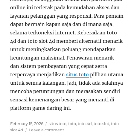
online ini terletak pada kemudahan akses dan
layanan pelanggan yang responsif. Para pemain
dapat bermain kapan saja dan di mana saja,
selama terkoneksi internet. Keberadaan toto
4d dan toto slot 4d memberi alternatif menarik
untuk meningkatkan peluang mendapatkan
keuntungan maksimal. Penawaran menarik
dan sistem pembayaran yang cepat serta
terpercaya menjadikan
situs toto
pilihan utama
untuk semua kalangan. Jadi, tidak ada salahnya
mencoba peruntungan dan merasakan sendiri
sensasi kemenangan besar yang menanti di
platform game daring ini.
Posted
Tags
February 15, 2026
situs toto
,
toto
,
toto 4d
,
toto slot
,
toto
on
on
slot 4d
Leave a comment