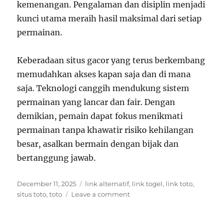
kemenangan. Pengalaman dan disiplin menjadi
kunci utama meraih hasil maksimal dari setiap
permainan.
Keberadaan situs gacor yang terus berkembang
memudahkan akses kapan saja dan di mana
saja. Teknologi canggih mendukung sistem
permainan yang lancar dan fair. Dengan
demikian, pemain dapat fokus menikmati
permainan tanpa khawatir risiko kehilangan
besar, asalkan bermain dengan bijak dan
bertanggung jawab.
Posted
Tags
December 11, 2025
link alternatif
,
link togel
,
link toto
,
on
on
situs toto
,
toto
Leave a comment
Cara
Menghindari