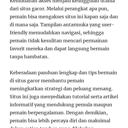
Kemudahan akses menjadi keunggulan utama
dari situs gacor. Melalui perangkat apa pun,
pemain bisa mengakses situs ini kapan saja dan
di mana saja. Tampilan antarmuka yang user-
friendly memudahkan navigasi, sehingga
pemain tidak kesulitan mencari permainan
favorit mereka dan dapat langsung bermain
tanpa hambatan.
Keberadaan panduan lengkap dan tips bermain
di situs gacor membantu pemain
meningkatkan strategi dan peluang menang.
Situs ini juga menyediakan tutorial serta artikel
informatif yang mendukung pemula maupun
pemain berpengalaman. Dengan demikian,
pemain bisa lebih percaya diri dan maksimal