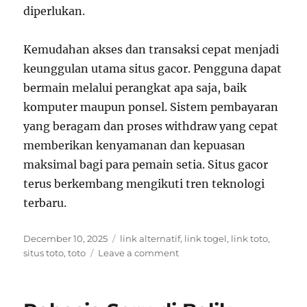
diperlukan.
Kemudahan akses dan transaksi cepat menjadi
keunggulan utama situs gacor. Pengguna dapat
bermain melalui perangkat apa saja, baik
komputer maupun ponsel. Sistem pembayaran
yang beragam dan proses withdraw yang cepat
memberikan kenyamanan dan kepuasan
maksimal bagi para pemain setia. Situs gacor
terus berkembang mengikuti tren teknologi
terbaru.
Posted
Tags
December 10, 2025
link alternatif
,
link togel
,
link toto
,
on
on
situs toto
,
toto
Leave a comment
Cara
Mengoptimalkan
Pengalaman