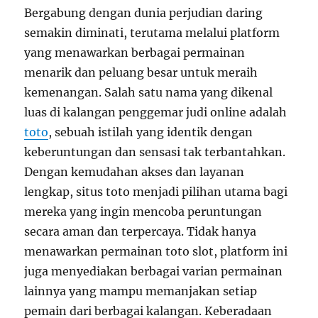
Bergabung dengan dunia perjudian daring
semakin diminati, terutama melalui platform
yang menawarkan berbagai permainan
menarik dan peluang besar untuk meraih
kemenangan. Salah satu nama yang dikenal
luas di kalangan penggemar judi online adalah
toto
, sebuah istilah yang identik dengan
keberuntungan dan sensasi tak terbantahkan.
Dengan kemudahan akses dan layanan
lengkap, situs toto menjadi pilihan utama bagi
mereka yang ingin mencoba peruntungan
secara aman dan terpercaya. Tidak hanya
menawarkan permainan toto slot, platform ini
juga menyediakan berbagai varian permainan
lainnya yang mampu memanjakan setiap
pemain dari berbagai kalangan. Keberadaan