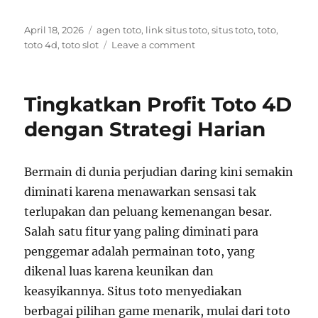
Posted
Tags
April 18, 2026
agen toto
,
link situs toto
,
situs toto
,
toto
,
on
on
toto 4d
,
toto slot
Leave a comment
Optimalkan
Situs
Toto
Tingkatkan Profit Toto 4D
dengan
Teknik
dengan Strategi Harian
Bermain
yang
Lebih
Bermain di dunia perjudian daring kini semakin
Terstruktur
diminati karena menawarkan sensasi tak
dan
Efektif
terlupakan dan peluang kemenangan besar.
Salah satu fitur yang paling diminati para
penggemar adalah permainan toto, yang
dikenal luas karena keunikan dan
keasyikannya. Situs toto menyediakan
berbagai pilihan game menarik, mulai dari toto