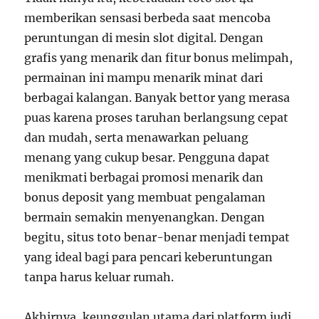
memberikan sensasi berbeda saat mencoba
peruntungan di mesin slot digital. Dengan
grafis yang menarik dan fitur bonus melimpah,
permainan ini mampu menarik minat dari
berbagai kalangan. Banyak bettor yang merasa
puas karena proses taruhan berlangsung cepat
dan mudah, serta menawarkan peluang
menang yang cukup besar. Pengguna dapat
menikmati berbagai promosi menarik dan
bonus deposit yang membuat pengalaman
bermain semakin menyenangkan. Dengan
begitu, situs toto benar-benar menjadi tempat
yang ideal bagi para pencari keberuntungan
tanpa harus keluar rumah.
Akhirnya, keunggulan utama dari platform judi