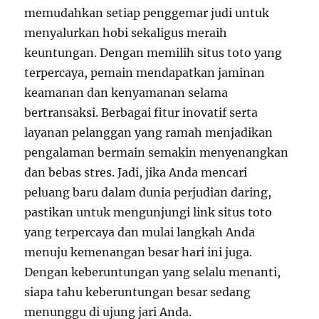
memudahkan setiap penggemar judi untuk
menyalurkan hobi sekaligus meraih
keuntungan. Dengan memilih situs toto yang
terpercaya, pemain mendapatkan jaminan
keamanan dan kenyamanan selama
bertransaksi. Berbagai fitur inovatif serta
layanan pelanggan yang ramah menjadikan
pengalaman bermain semakin menyenangkan
dan bebas stres. Jadi, jika Anda mencari
peluang baru dalam dunia perjudian daring,
pastikan untuk mengunjungi link situs toto
yang terpercaya dan mulai langkah Anda
menuju kemenangan besar hari ini juga.
Dengan keberuntungan yang selalu menanti,
siapa tahu keberuntungan besar sedang
menunggu di ujung jari Anda.