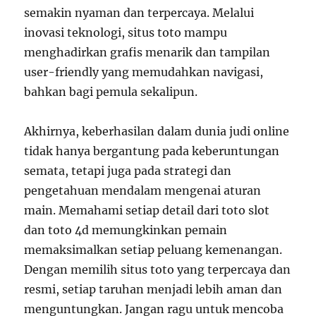
semakin nyaman dan terpercaya. Melalui
inovasi teknologi, situs toto mampu
menghadirkan grafis menarik dan tampilan
user-friendly yang memudahkan navigasi,
bahkan bagi pemula sekalipun.
Akhirnya, keberhasilan dalam dunia judi online
tidak hanya bergantung pada keberuntungan
semata, tetapi juga pada strategi dan
pengetahuan mendalam mengenai aturan
main. Memahami setiap detail dari toto slot
dan toto 4d memungkinkan pemain
memaksimalkan setiap peluang kemenangan.
Dengan memilih situs toto yang terpercaya dan
resmi, setiap taruhan menjadi lebih aman dan
menguntungkan. Jangan ragu untuk mencoba