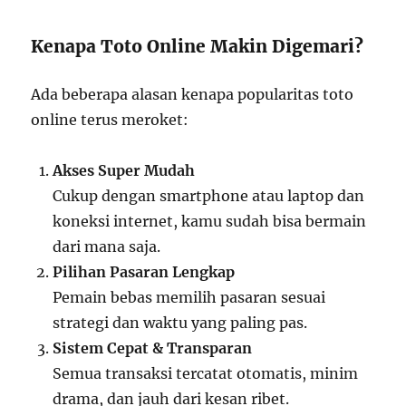
Kenapa Toto Online Makin Digemari?
Ada beberapa alasan kenapa popularitas toto
online terus meroket:
Akses Super Mudah
Cukup dengan smartphone atau laptop dan
koneksi internet, kamu sudah bisa bermain
dari mana saja.
Pilihan Pasaran Lengkap
Pemain bebas memilih pasaran sesuai
strategi dan waktu yang paling pas.
Sistem Cepat & Transparan
Semua transaksi tercatat otomatis, minim
drama, dan jauh dari kesan ribet.