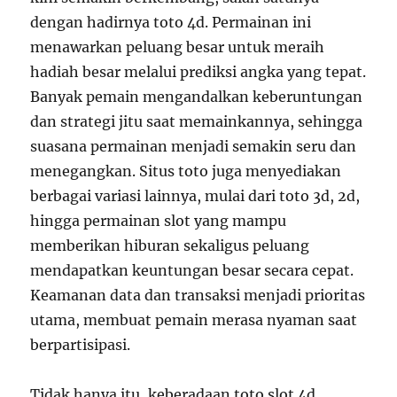
dengan hadirnya toto 4d. Permainan ini
menawarkan peluang besar untuk meraih
hadiah besar melalui prediksi angka yang tepat.
Banyak pemain mengandalkan keberuntungan
dan strategi jitu saat memainkannya, sehingga
suasana permainan menjadi semakin seru dan
menegangkan. Situs toto juga menyediakan
berbagai variasi lainnya, mulai dari toto 3d, 2d,
hingga permainan slot yang mampu
memberikan hiburan sekaligus peluang
mendapatkan keuntungan besar secara cepat.
Keamanan data dan transaksi menjadi prioritas
utama, membuat pemain merasa nyaman saat
berpartisipasi.
Tidak hanya itu, keberadaan toto slot 4d