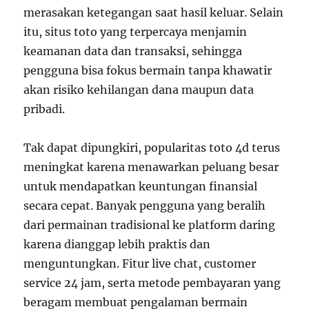
merasakan ketegangan saat hasil keluar. Selain
itu, situs toto yang terpercaya menjamin
keamanan data dan transaksi, sehingga
pengguna bisa fokus bermain tanpa khawatir
akan risiko kehilangan dana maupun data
pribadi.
Tak dapat dipungkiri, popularitas toto 4d terus
meningkat karena menawarkan peluang besar
untuk mendapatkan keuntungan finansial
secara cepat. Banyak pengguna yang beralih
dari permainan tradisional ke platform daring
karena dianggap lebih praktis dan
menguntungkan. Fitur live chat, customer
service 24 jam, serta metode pembayaran yang
beragam membuat pengalaman bermain