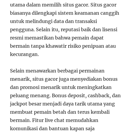
utama dalam memilih situs gacor. Situs gacor
biasanya dilengkapi sistem keamanan canggih
untuk melindungi data dan transaksi
pengguna. Selain itu, reputasi baik dan lisensi
resmi memastikan bahwa pemain dapat
bermain tanpa khawatir risiko penipuan atau
kecurangan.
Selain menawarkan berbagai permainan
menarik, situs gacor juga menyediakan bonus
dan promosi menarik untuk meningkatkan
peluang menang. Bonus deposit, cashback, dan
jackpot besar menjadi daya tarik utama yang
membuat pemain betah dan terus kembali
bermain. Fitur live chat memudahkan
komunikasi dan bantuan kapan saja