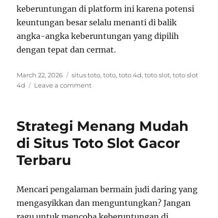
keberuntungan di platform ini karena potensi
keuntungan besar selalu menanti di balik
angka-angka keberuntungan yang dipilih
dengan tepat dan cermat.
Posted
Tags
March 22, 2026
situs toto
,
toto
,
toto 4d
,
toto slot
,
toto slot
on
on
4d
Leave a comment
Tingkatkan
Profit
Toto
Strategi Menang Mudah
4D
dengan
di Situs Toto Slot Gacor
Strategi
Terbaru
Harian
Mencari pengalaman bermain judi daring yang
mengasyikkan dan menguntungkan? Jangan
ragu untuk mencoba keberuntungan di