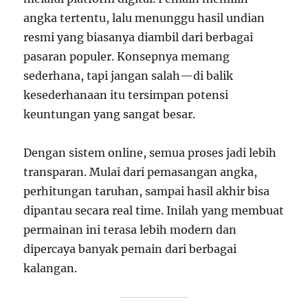
angka tertentu, lalu menunggu hasil undian
resmi yang biasanya diambil dari berbagai
pasaran populer. Konsepnya memang
sederhana, tapi jangan salah—di balik
kesederhanaan itu tersimpan potensi
keuntungan yang sangat besar.
Dengan sistem online, semua proses jadi lebih
transparan. Mulai dari pemasangan angka,
perhitungan taruhan, sampai hasil akhir bisa
dipantau secara real time. Inilah yang membuat
permainan ini terasa lebih modern dan
dipercaya banyak pemain dari berbagai
kalangan.