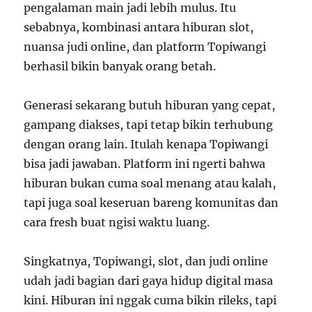
pengalaman main jadi lebih mulus. Itu
sebabnya, kombinasi antara hiburan slot,
nuansa judi online, dan platform Topiwangi
berhasil bikin banyak orang betah.
Generasi sekarang butuh hiburan yang cepat,
gampang diakses, tapi tetap bikin terhubung
dengan orang lain. Itulah kenapa Topiwangi
bisa jadi jawaban. Platform ini ngerti bahwa
hiburan bukan cuma soal menang atau kalah,
tapi juga soal keseruan bareng komunitas dan
cara fresh buat ngisi waktu luang.
Singkatnya, Topiwangi, slot, dan judi online
udah jadi bagian dari gaya hidup digital masa
kini. Hiburan ini nggak cuma bikin rileks, tapi