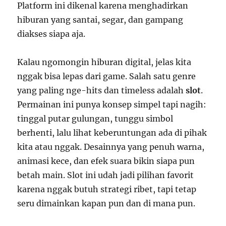
Platform ini dikenal karena menghadirkan
hiburan yang santai, segar, dan gampang
diakses siapa aja.
Kalau ngomongin hiburan digital, jelas kita
nggak bisa lepas dari game. Salah satu genre
yang paling nge-hits dan timeless adalah
slot
.
Permainan ini punya konsep simpel tapi nagih:
tinggal putar gulungan, tunggu simbol
berhenti, lalu lihat keberuntungan ada di pihak
kita atau nggak. Desainnya yang penuh warna,
animasi kece, dan efek suara bikin siapa pun
betah main. Slot ini udah jadi pilihan favorit
karena nggak butuh strategi ribet, tapi tetap
seru dimainkan kapan pun dan di mana pun.