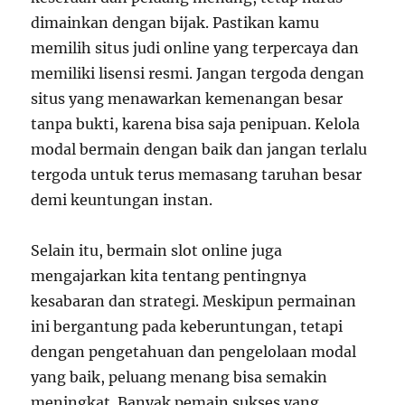
dimainkan dengan bijak. Pastikan kamu
memilih situs judi online yang terpercaya dan
memiliki lisensi resmi. Jangan tergoda dengan
situs yang menawarkan kemenangan besar
tanpa bukti, karena bisa saja penipuan. Kelola
modal bermain dengan baik dan jangan terlalu
tergoda untuk terus memasang taruhan besar
demi keuntungan instan.
Selain itu, bermain slot online juga
mengajarkan kita tentang pentingnya
kesabaran dan strategi. Meskipun permainan
ini bergantung pada keberuntungan, tetapi
dengan pengetahuan dan pengelolaan modal
yang baik, peluang menang bisa semakin
meningkat. Banyak pemain sukses yang