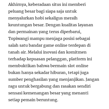
Akhirnya, keberadaan situs ini memberi
peluang besar bagi siapa saja untuk
menyalurkan hobi sekaligus meraih
keuntungan besar. Dengan kualitas layanan
dan permainan yang terus diperbarui,
Topiwangi mampu menjaga posisi sebagai
salah satu bandar game online terdepan di
tanah air. Melalui inovasi dan komitmen
terhadap kepuasan pelanggan, platform ini
membuktikan bahwa bermain slot online
bukan hanya sekadar hiburan, tetapi juga
sumber penghasilan yang menjanjikan. Jangan
ragu untuk bergabung dan rasakan sendiri
sensasi kemenangan besar yang menanti
setiap pemain beruntung.