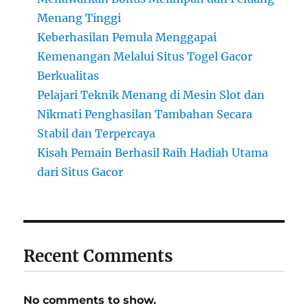
Menang Tinggi
Keberhasilan Pemula Menggapai
Kemenangan Melalui Situs Togel Gacor
Berkualitas
Pelajari Teknik Menang di Mesin Slot dan
Nikmati Penghasilan Tambahan Secara
Stabil dan Terpercaya
Kisah Pemain Berhasil Raih Hadiah Utama
dari Situs Gacor
Recent Comments
No comments to show.