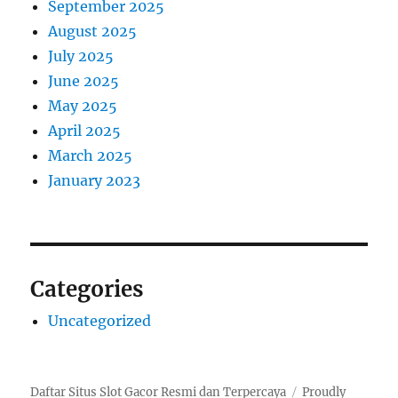
September 2025
August 2025
July 2025
June 2025
May 2025
April 2025
March 2025
January 2023
Categories
Uncategorized
Daftar Situs Slot Gacor Resmi dan Terpercaya
Proudly