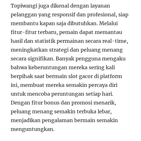
Topiwangi juga dikenal dengan layanan
pelanggan yang responsif dan profesional, siap
membantu kapan saja dibutuhkan. Melalui
fitur-fitur terbaru, pemain dapat memantau
hasil dan statistik permainan secara real-time,
meningkatkan strategi dan peluang menang
secara signifikan. Banyak pengguna mengaku
bahwa keberuntungan mereka sering kali
berpihak saat bermain slot gacor di platform
ini, membuat mereka semakin percaya diri
untuk mencoba peruntungan setiap hari.
Dengan fitur bonus dan promosi menarik,
peluang menang semakin terbuka lebar,
menjadikan pengalaman bermain semakin
menguntungkan.