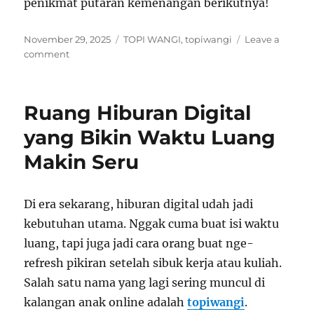
penikmat putaran kemenangan berikutnya!
Posted
Tags
November 29, 2025
TOPI WANGI
,
topiwangi
Leave a
on
on
comment
Putaran
Seru
yang
Ruang Hiburan Digital
Bikin
Betah
yang Bikin Waktu Luang
di
Makin Seru
Dunia
Slot
Online
Di era sekarang, hiburan digital udah jadi
kebutuhan utama. Nggak cuma buat isi waktu
luang, tapi juga jadi cara orang buat nge-
refresh pikiran setelah sibuk kerja atau kuliah.
Salah satu nama yang lagi sering muncul di
kalangan anak online adalah
topiwangi
.