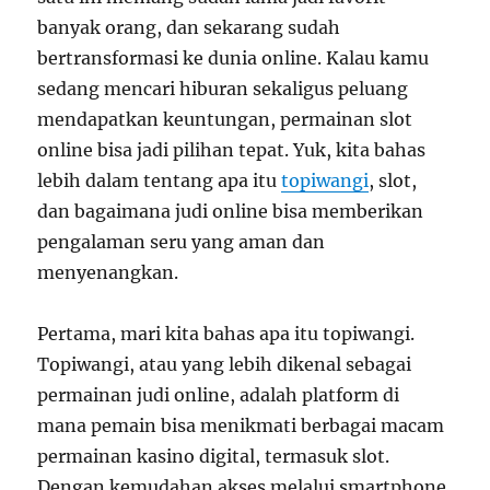
banyak orang, dan sekarang sudah
bertransformasi ke dunia online. Kalau kamu
sedang mencari hiburan sekaligus peluang
mendapatkan keuntungan, permainan slot
online bisa jadi pilihan tepat. Yuk, kita bahas
lebih dalam tentang apa itu
topiwangi
, slot,
dan bagaimana judi online bisa memberikan
pengalaman seru yang aman dan
menyenangkan.
Pertama, mari kita bahas apa itu topiwangi.
Topiwangi, atau yang lebih dikenal sebagai
permainan judi online, adalah platform di
mana pemain bisa menikmati berbagai macam
permainan kasino digital, termasuk slot.
Dengan kemudahan akses melalui smartphone