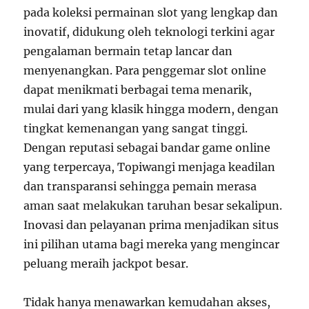
pada koleksi permainan slot yang lengkap dan
inovatif, didukung oleh teknologi terkini agar
pengalaman bermain tetap lancar dan
menyenangkan. Para penggemar slot online
dapat menikmati berbagai tema menarik,
mulai dari yang klasik hingga modern, dengan
tingkat kemenangan yang sangat tinggi.
Dengan reputasi sebagai bandar game online
yang terpercaya, Topiwangi menjaga keadilan
dan transparansi sehingga pemain merasa
aman saat melakukan taruhan besar sekalipun.
Inovasi dan pelayanan prima menjadikan situs
ini pilihan utama bagi mereka yang mengincar
peluang meraih jackpot besar.
Tidak hanya menawarkan kemudahan akses,