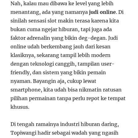
Nah, kalau mau dibawa ke level yang lebih
menantang, ada yang namanya
judi online
. Di
sinilah sensasi slot makin terasa karena kita
bukan cuma ngejar hiburan, tapi juga ada
faktor adrenalin yang bikin deg-degan. Judi
online udah berkembang jauh dari kesan
klasiknya, sekarang tampil lebih modern
dengan teknologi canggih, tampilan user-
friendly, dan sistem yang bikin pemain
nyaman. Bayangin aja, cukup lewat
smartphone, kita udah bisa nikmatin ratusan
pilihan permainan tanpa perlu repot ke tempat
khusus.
Di tengah ramainya industri hiburan daring,
Topiwangi hadir sebagai wadah yang ngasih