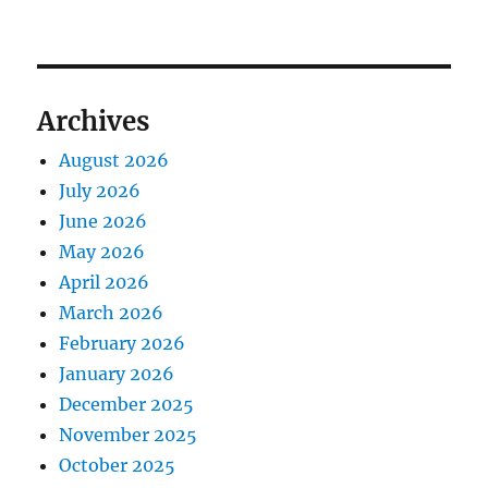
Archives
August 2026
July 2026
June 2026
May 2026
April 2026
March 2026
February 2026
January 2026
December 2025
November 2025
October 2025