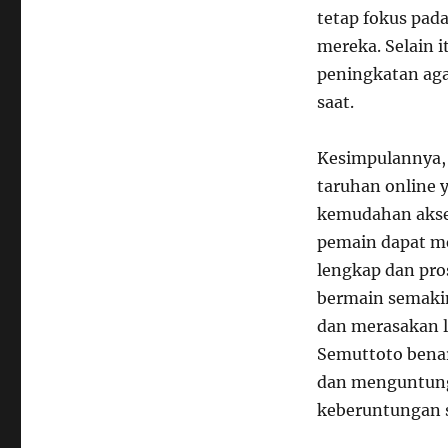
tetap fokus pa
mereka. Selain 
peningkatan ag
saat.
Kesimpulannya, 
taruhan online 
kemudahan akses
pemain dapat m
lengkap dan pro
bermain semakin
dan merasakan l
Semuttoto bena
dan menguntung
keberuntungan 