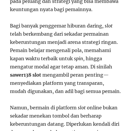
pada peluang dan strategi yang bisa membawa
keuntungan nyata bagi pemainnya.
Bagi banyak penggemar hiburan daring,
slot
telah berkembang dari sekadar permainan
keberuntungan menjadi arena strategi ringan.
Pemain belajar mengenali pola, memahami
kapan waktu terbaik untuk
spin
, hingga
mengatur modal agar tetap aman. Di sinilah
sawer138 slot
mengambil peran penting—
menyediakan platform yang transparan,
mudah digunakan, dan adil bagi semua pemain.
Namun, bermain di platform
slot
online bukan
sekadar menekan tombol dan berharap
keberuntungan datang. Diperlukan kendali diri