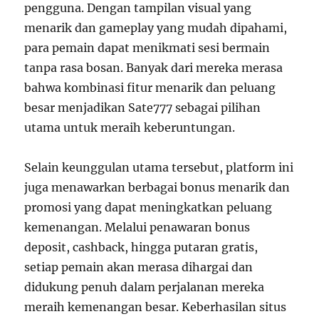
pengguna. Dengan tampilan visual yang
menarik dan gameplay yang mudah dipahami,
para pemain dapat menikmati sesi bermain
tanpa rasa bosan. Banyak dari mereka merasa
bahwa kombinasi fitur menarik dan peluang
besar menjadikan Sate777 sebagai pilihan
utama untuk meraih keberuntungan.
Selain keunggulan utama tersebut, platform ini
juga menawarkan berbagai bonus menarik dan
promosi yang dapat meningkatkan peluang
kemenangan. Melalui penawaran bonus
deposit, cashback, hingga putaran gratis,
setiap pemain akan merasa dihargai dan
didukung penuh dalam perjalanan mereka
meraih kemenangan besar. Keberhasilan situs