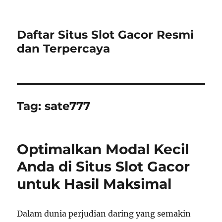
Daftar Situs Slot Gacor Resmi
dan Terpercaya
Tag:
sate777
Optimalkan Modal Kecil
Anda di Situs Slot Gacor
untuk Hasil Maksimal
Dalam dunia perjudian daring yang semakin