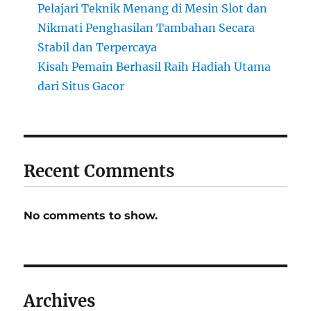
Pelajari Teknik Menang di Mesin Slot dan
Nikmati Penghasilan Tambahan Secara
Stabil dan Terpercaya
Kisah Pemain Berhasil Raih Hadiah Utama
dari Situs Gacor
Recent Comments
No comments to show.
Archives