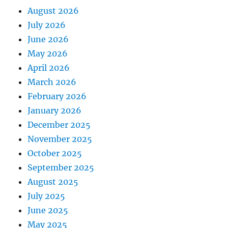
August 2026
July 2026
June 2026
May 2026
April 2026
March 2026
February 2026
January 2026
December 2025
November 2025
October 2025
September 2025
August 2025
July 2025
June 2025
May 2025