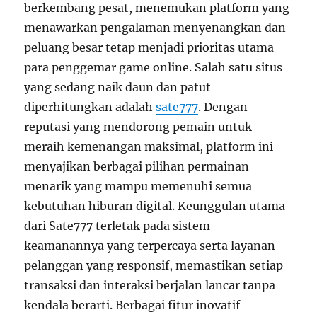
berkembang pesat, menemukan platform yang
menawarkan pengalaman menyenangkan dan
peluang besar tetap menjadi prioritas utama
para penggemar game online. Salah satu situs
yang sedang naik daun dan patut
diperhitungkan adalah
sate777
. Dengan
reputasi yang mendorong pemain untuk
meraih kemenangan maksimal, platform ini
menyajikan berbagai pilihan permainan
menarik yang mampu memenuhi semua
kebutuhan hiburan digital. Keunggulan utama
dari Sate777 terletak pada sistem
keamanannya yang terpercaya serta layanan
pelanggan yang responsif, memastikan setiap
transaksi dan interaksi berjalan lancar tanpa
kendala berarti. Berbagai fitur inovatif