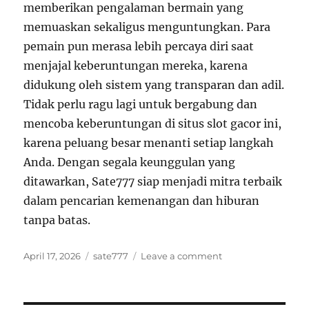
memberikan pengalaman bermain yang
memuaskan sekaligus menguntungkan. Para
pemain pun merasa lebih percaya diri saat
menjajal keberuntungan mereka, karena
didukung oleh sistem yang transparan dan adil.
Tidak perlu ragu lagi untuk bergabung dan
mencoba keberuntungan di situs slot gacor ini,
karena peluang besar menanti setiap langkah
Anda. Dengan segala keunggulan yang
ditawarkan, Sate777 siap menjadi mitra terbaik
dalam pencarian kemenangan dan hiburan
tanpa batas.
Posted
Tags
on
April 17, 2026
sate777
Leave a comment
on
Optimalkan
Modal
Kecil