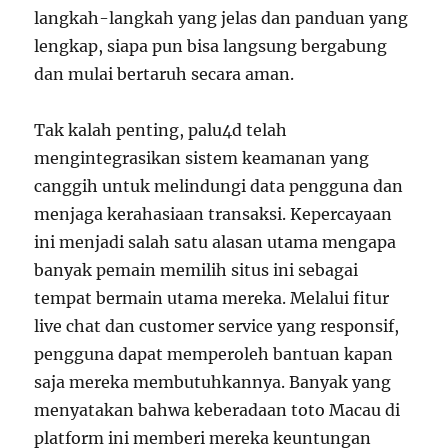
langkah-langkah yang jelas dan panduan yang
lengkap, siapa pun bisa langsung bergabung
dan mulai bertaruh secara aman.
Tak kalah penting, palu4d telah
mengintegrasikan sistem keamanan yang
canggih untuk melindungi data pengguna dan
menjaga kerahasiaan transaksi. Kepercayaan
ini menjadi salah satu alasan utama mengapa
banyak pemain memilih situs ini sebagai
tempat bermain utama mereka. Melalui fitur
live chat dan customer service yang responsif,
pengguna dapat memperoleh bantuan kapan
saja mereka membutuhkannya. Banyak yang
menyatakan bahwa keberadaan toto Macau di
platform ini memberi mereka keuntungan