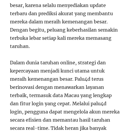
besar, karena selalu menyediakan update
terbaru dan prediksi akurat yang membantu
mereka dalam meraih kemenangan besar.
Dengan begitu, peluang keberhasilan semakin
terbuka lebar setiap kali mereka memasang
taruhan.
Dalam dunia taruhan online, strategi dan
kepercayaan menjadi kunci utama untuk
meraih kemenangan besar. Palu4d terus
berinovasi dengan menawarkan layanan
terbaik, termasuk data Macau yang lengkap
dan fitur login yang cepat. Melalui palu4d
login, pengguna dapat mengelola akun mereka
secara efisien dan memantau hasil taruhan
secara real-time. Tidak heran jika banyak