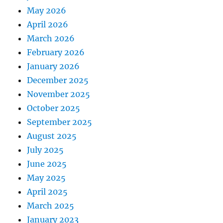
May 2026
April 2026
March 2026
February 2026
January 2026
December 2025
November 2025
October 2025
September 2025
August 2025
July 2025
June 2025
May 2025
April 2025
March 2025
January 2023