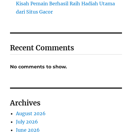
Kisah Pemain Berhasil Raih Hadiah Utama
dari Situs Gacor
Recent Comments
No comments to show.
Archives
August 2026
July 2026
June 2026