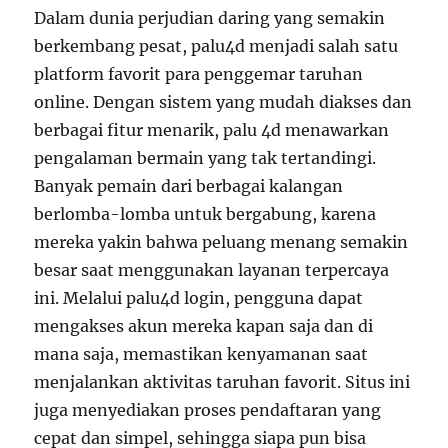
Dalam dunia perjudian daring yang semakin
berkembang pesat, palu4d menjadi salah satu
platform favorit para penggemar taruhan
online. Dengan sistem yang mudah diakses dan
berbagai fitur menarik, palu 4d menawarkan
pengalaman bermain yang tak tertandingi.
Banyak pemain dari berbagai kalangan
berlomba-lomba untuk bergabung, karena
mereka yakin bahwa peluang menang semakin
besar saat menggunakan layanan terpercaya
ini. Melalui palu4d login, pengguna dapat
mengakses akun mereka kapan saja dan di
mana saja, memastikan kenyamanan saat
menjalankan aktivitas taruhan favorit. Situs ini
juga menyediakan proses pendaftaran yang
cepat dan simpel, sehingga siapa pun bisa