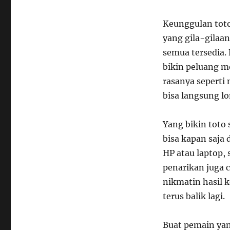
Keunggulan toto
yang gila-gilaan
semua tersedia. 
bikin peluang m
rasanya seperti 
bisa langsung l
Yang bikin toto
bisa kapan saja 
HP atau laptop,
penarikan juga 
nikmatin hasil 
terus balik lagi.
Buat pemain ya