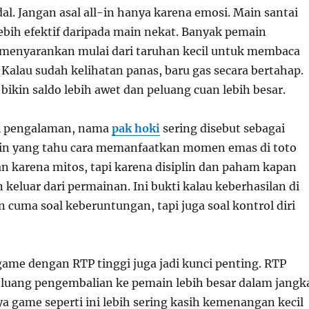
. Jangan asal all-in hanya karena emosi. Main santai
lebih efektif daripada main nekat. Banyak pemain
menyarankan mulai dari taruhan kecil untuk membaca
Kalau sudah kelihatan panas, baru gas secara bertahap.
i bikin saldo lebih awet dan peluang cuan lebih besar.
l pengalaman, nama
pak hoki
sering disebut sebagai
n yang tahu cara memanfaatkan momen emas di toto
an karena mitos, tapi karena disiplin dan paham kapan
keluar dari permainan. Ini bukti kalau keberhasilan di
n cuma soal keberuntungan, tapi juga soal kontrol diri
h game dengan RTP tinggi juga jadi kunci penting. RTP
peluang pengembalian ke pemain lebih besar dalam jangk
a game seperti ini lebih sering kasih kemenangan kecil