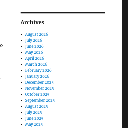
Archives
August 2026
July 2026
do
June 2026
May 2026
April 2026
March 2026
February 2026
January 2026
i
December 2025
November 2025
October 2025
September 2025
August 2025
July 2025
June 2025
May 2025