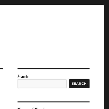
Search
SEARCH