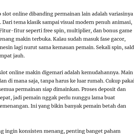
 slot online dibanding permainan lain adalah variasinya
. Dari tema klasik sampai visual modern penuh animasi,
Fitur-fitur seperti free spin, multiplier, dan bonus game
enang makin terbuka. Kalau sudah masuk fase gacor,
mesin lagi nurut sama kemauan pemain. Sekali spin, sal
ompat jauh.
 slot online makin digemari adalah kemudahannya. Main
dan di mana saja, tanpa harus ke luar rumah. Cukup paka
 semua permainan siap dimainkan. Proses deposit dan
cepat, jadi pemain nggak perlu nunggu lama buat
kemenangan. Ini yang bikin banyak pemain betah dan
ng ingin konsisten menang, penting banget paham