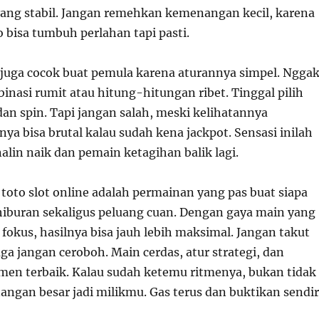
ang stabil. Jangan remehkan kemenangan kecil, karena
do bisa tumbuh perlahan tapi pasti.
e juga cocok buat pemula karena aturannya simpel. Ngga
inasi rumit atau hitung-hitungan ribet. Tinggal pilih
dan spin. Tapi jangan salah, meski kelihatannya
nya bisa brutal kalau sudah kena jackpot. Sensasi inilah
alin naik dan pemain ketagihan balik lagi.
toto slot online adalah permainan yang pas buat siapa
 hiburan sekaligus peluang cuan. Dengan gaya main yang
p fokus, hasilnya bisa jauh lebih maksimal. Jangan takut
ga jangan ceroboh. Main cerdas, atur strategi, dan
n terbaik. Kalau sudah ketemu ritmenya, bukan tidak
gan besar jadi milikmu. Gas terus dan buktikan sendir