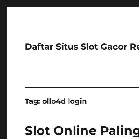
Daftar Situs Slot Gacor 
Tag:
ollo4d login
Slot Online Palin