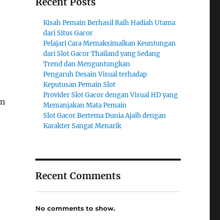
Recent Posts
Kisah Pemain Berhasil Raih Hadiah Utama
dari Situs Gacor
Pelajari Cara Memaksimalkan Keuntungan
dari Slot Gacor Thailand yang Sedang
Trend dan Menguntungkan
Pengaruh Desain Visual terhadap
Keputusan Pemain Slot
Provider Slot Gacor dengan Visual HD yang
un
Memanjakan Mata Pemain
Slot Gacor Bertema Dunia Ajaib dengan
Karakter Sangat Menarik
Recent Comments
No comments to show.