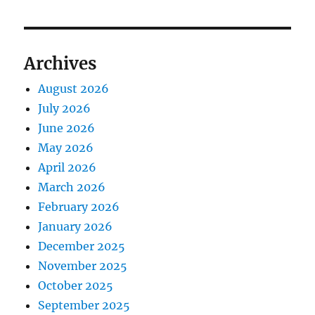
Archives
August 2026
July 2026
June 2026
May 2026
April 2026
March 2026
February 2026
January 2026
December 2025
November 2025
October 2025
September 2025