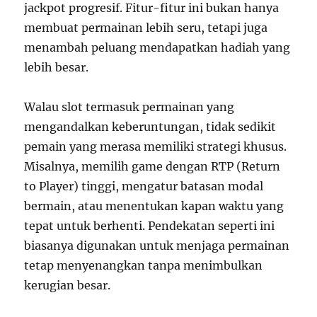
jackpot progresif. Fitur-fitur ini bukan hanya
membuat permainan lebih seru, tetapi juga
menambah peluang mendapatkan hadiah yang
lebih besar.
Walau slot termasuk permainan yang
mengandalkan keberuntungan, tidak sedikit
pemain yang merasa memiliki strategi khusus.
Misalnya, memilih game dengan RTP (Return
to Player) tinggi, mengatur batasan modal
bermain, atau menentukan kapan waktu yang
tepat untuk berhenti. Pendekatan seperti ini
biasanya digunakan untuk menjaga permainan
tetap menyenangkan tanpa menimbulkan
kerugian besar.