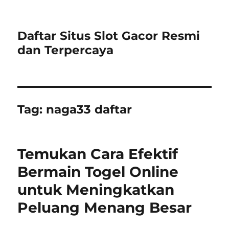
Daftar Situs Slot Gacor Resmi
dan Terpercaya
Tag:
naga33 daftar
Temukan Cara Efektif
Bermain Togel Online
untuk Meningkatkan
Peluang Menang Besar