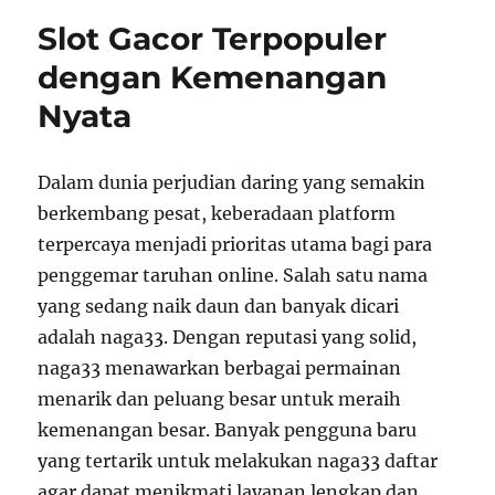
Efektif
Slot Gacor Terpopuler
Bermain
Togel
dengan Kemenangan
Online
Nyata
untuk
Meningkatkan
Peluang
Menang
Dalam dunia perjudian daring yang semakin
Besar
berkembang pesat, keberadaan platform
terpercaya menjadi prioritas utama bagi para
penggemar taruhan online. Salah satu nama
yang sedang naik daun dan banyak dicari
adalah naga33. Dengan reputasi yang solid,
naga33 menawarkan berbagai permainan
menarik dan peluang besar untuk meraih
kemenangan besar. Banyak pengguna baru
yang tertarik untuk melakukan naga33 daftar
agar dapat menikmati layanan lengkap dan