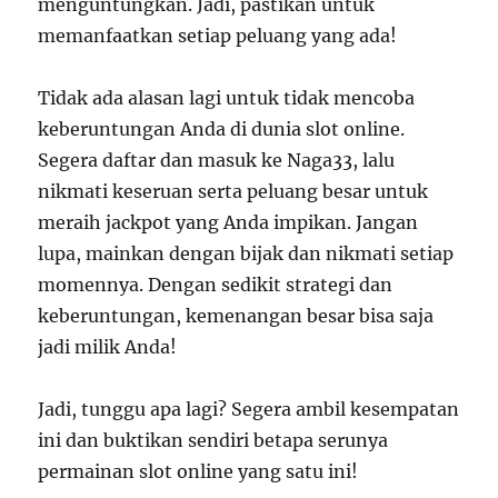
menguntungkan. Jadi, pastikan untuk
memanfaatkan setiap peluang yang ada!
Tidak ada alasan lagi untuk tidak mencoba
keberuntungan Anda di dunia slot online.
Segera daftar dan masuk ke Naga33, lalu
nikmati keseruan serta peluang besar untuk
meraih jackpot yang Anda impikan. Jangan
lupa, mainkan dengan bijak dan nikmati setiap
momennya. Dengan sedikit strategi dan
keberuntungan, kemenangan besar bisa saja
jadi milik Anda!
Jadi, tunggu apa lagi? Segera ambil kesempatan
ini dan buktikan sendiri betapa serunya
permainan slot online yang satu ini!