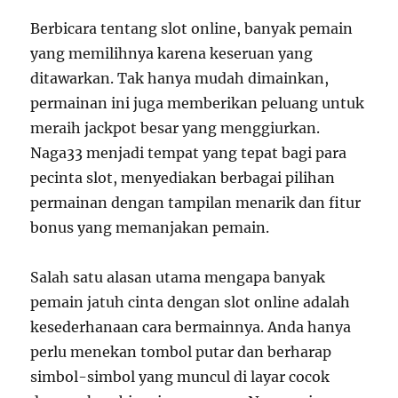
Berbicara tentang slot online, banyak pemain
yang memilihnya karena keseruan yang
ditawarkan. Tak hanya mudah dimainkan,
permainan ini juga memberikan peluang untuk
meraih jackpot besar yang menggiurkan.
Naga33 menjadi tempat yang tepat bagi para
pecinta slot, menyediakan berbagai pilihan
permainan dengan tampilan menarik dan fitur
bonus yang memanjakan pemain.
Salah satu alasan utama mengapa banyak
pemain jatuh cinta dengan slot online adalah
kesederhanaan cara bermainnya. Anda hanya
perlu menekan tombol putar dan berharap
simbol-simbol yang muncul di layar cocok