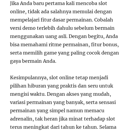
Jika Anda baru pertama kali mencoba slot
online, tidak ada salahnya memulai dengan
mempelajari fitur dasar permainan. Cobalah
versi demo terlebih dahulu sebelum bermain
menggunakan uang asli. Dengan begitu, Anda
bisa memahami ritme permainan, fitur bonus,
serta memilih game yang paling cocok dengan
gaya bermain Anda.
Kesimpulannya, slot online tetap menjadi
pilihan hiburan yang praktis dan seru untuk
mengisi waktu. Dengan akses yang mudah,
variasi permainan yang banyak, serta sensasi
permainan yang simpel namun memacu
adrenalin, tak heran jika minat terhadap slot
terus meningkat dari tahun ke tahun. Selama