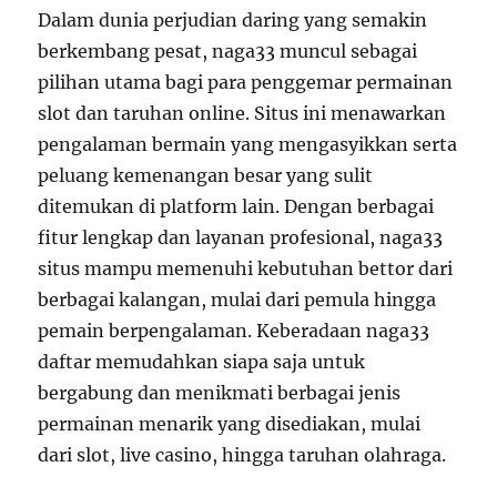
Dalam dunia perjudian daring yang semakin
berkembang pesat, naga33 muncul sebagai
pilihan utama bagi para penggemar permainan
slot dan taruhan online. Situs ini menawarkan
pengalaman bermain yang mengasyikkan serta
peluang kemenangan besar yang sulit
ditemukan di platform lain. Dengan berbagai
fitur lengkap dan layanan profesional, naga33
situs mampu memenuhi kebutuhan bettor dari
berbagai kalangan, mulai dari pemula hingga
pemain berpengalaman. Keberadaan naga33
daftar memudahkan siapa saja untuk
bergabung dan menikmati berbagai jenis
permainan menarik yang disediakan, mulai
dari slot, live casino, hingga taruhan olahraga.