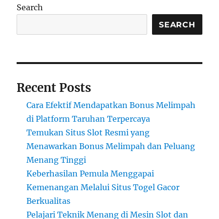
karena
Search
Mudah
WD
SEARCH
Recent Posts
Cara Efektif Mendapatkan Bonus Melimpah
di Platform Taruhan Terpercaya
Temukan Situs Slot Resmi yang
Menawarkan Bonus Melimpah dan Peluang
Menang Tinggi
Keberhasilan Pemula Menggapai
Kemenangan Melalui Situs Togel Gacor
Berkualitas
Pelajari Teknik Menang di Mesin Slot dan