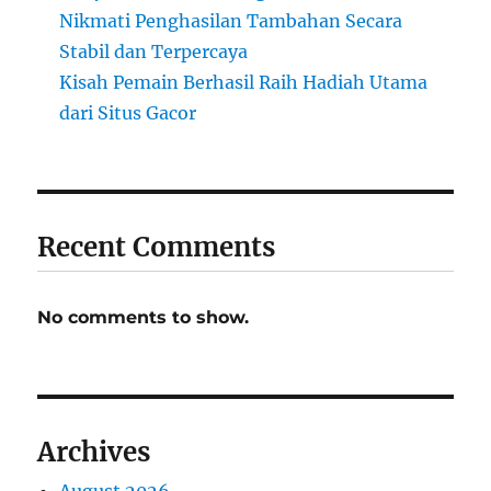
Nikmati Penghasilan Tambahan Secara
Stabil dan Terpercaya
Kisah Pemain Berhasil Raih Hadiah Utama
dari Situs Gacor
Recent Comments
No comments to show.
Archives