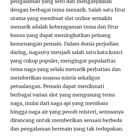
pengalaman yang seru dan mengasyikkan
dengan berbagai tema menarik. Salah satu fitur
utama yang membuat slot online semakin
menarik adalah keberagaman tema dan fitur
bonus yang dapat meningkatkan peluang
kemenangan pemain. Dalam dunia perjudian
daring, naga169 menjadi salah satu kata kunci
yang cukup populer, mengingat popularitas
tema naga yang selalu menarik perhatian dan
memberikan nuansa mistis sekaligus
petualangan. Pemain dapat menikmati
berbagai varian slot yang mengusung tema
naga, mulai dari naga api yang membara
hingga naga air yang penuh misteri, semuanya
dirancang untuk memberikan sensasi berbeda
dan pengalaman bermain yang tak terlupakan.