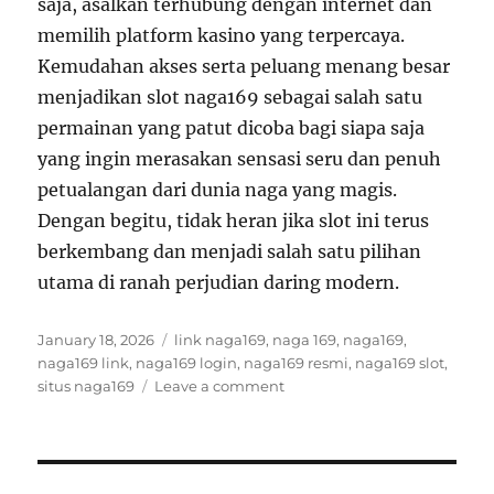
saja, asalkan terhubung dengan internet dan
memilih platform kasino yang terpercaya.
Kemudahan akses serta peluang menang besar
menjadikan slot naga169 sebagai salah satu
permainan yang patut dicoba bagi siapa saja
yang ingin merasakan sensasi seru dan penuh
petualangan dari dunia naga yang magis.
Dengan begitu, tidak heran jika slot ini terus
berkembang dan menjadi salah satu pilihan
utama di ranah perjudian daring modern.
Posted
Tags
January 18, 2026
link naga169
,
naga 169
,
naga169
,
on
naga169 link
,
naga169 login
,
naga169 resmi
,
naga169 slot
,
on
situs naga169
Leave a comment
Slot
Online
Paling
Dicari