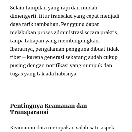
Selain tampilan yang rapi dan mudah
dimengerti, fitur transaksi yang cepat menjadi
daya tarik tambahan. Pengguna dapat
melakukan proses administrasi secara praktis,
tanpa tahapan yang membingungkan.
Ibaratnya, pengalaman pengguna dibuat tidak
ribet—karena generasi sekarang sudah cukup
pusing dengan notifikasi yang numpuk dan
tugas yang tak ada habisnya.
Pentingnya Keamanan dan
Transparansi
Keamanan data merupakan salah satu aspek