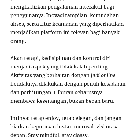
menghadirkan pengalaman interaktif bagi
penggunanya. Inovasi tampilan, kemudahan
akses, serta fitur keamanan yang diperhatikan
menjadikan platform ini relevan bagi banyak
orang.
Akan tetapi, kedisiplinan dan kontrol diri
menjadi aspek yang tidak kalah penting.
Aktivitas yang berkaitan dengan
judi online
hendaknya dilakukan dengan penuh kesadaran
dan perhitungan. Hiburan seharusnya
membawa kesenangan, bukan beban baru.
Intinya: tetap enjoy, tetap elegan, dan jangan
biarkan keputusan instan merusak visi masa
depan. Stay mindful, stay classy.