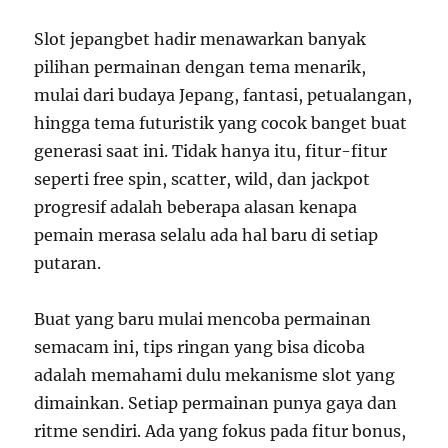
Slot jepangbet hadir menawarkan banyak
pilihan permainan dengan tema menarik,
mulai dari budaya Jepang, fantasi, petualangan,
hingga tema futuristik yang cocok banget buat
generasi saat ini. Tidak hanya itu, fitur-fitur
seperti free spin, scatter, wild, dan jackpot
progresif adalah beberapa alasan kenapa
pemain merasa selalu ada hal baru di setiap
putaran.
Buat yang baru mulai mencoba permainan
semacam ini, tips ringan yang bisa dicoba
adalah memahami dulu mekanisme slot yang
dimainkan. Setiap permainan punya gaya dan
ritme sendiri. Ada yang fokus pada fitur bonus,