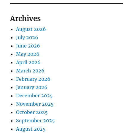
Archives
August 2026
July 2026
June 2026
May 2026
April 2026
March 2026
February 2026
January 2026
December 2025
November 2025
October 2025
September 2025
August 2025