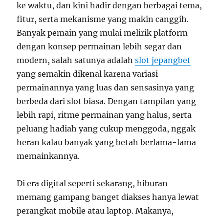
ke waktu, dan kini hadir dengan berbagai tema,
fitur, serta mekanisme yang makin canggih.
Banyak pemain yang mulai melirik platform
dengan konsep permainan lebih segar dan
modern, salah satunya adalah
slot jepangbet
yang semakin dikenal karena variasi
permainannya yang luas dan sensasinya yang
berbeda dari slot biasa. Dengan tampilan yang
lebih rapi, ritme permainan yang halus, serta
peluang hadiah yang cukup menggoda, nggak
heran kalau banyak yang betah berlama-lama
memainkannya.
Di era digital seperti sekarang, hiburan
memang gampang banget diakses hanya lewat
perangkat mobile atau laptop. Makanya,