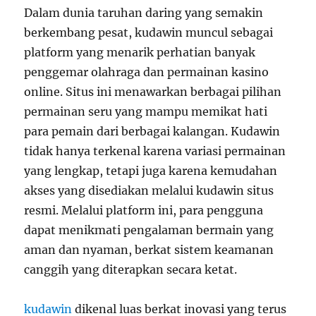
Dalam dunia taruhan daring yang semakin
berkembang pesat, kudawin muncul sebagai
platform yang menarik perhatian banyak
penggemar olahraga dan permainan kasino
online. Situs ini menawarkan berbagai pilihan
permainan seru yang mampu memikat hati
para pemain dari berbagai kalangan. Kudawin
tidak hanya terkenal karena variasi permainan
yang lengkap, tetapi juga karena kemudahan
akses yang disediakan melalui kudawin situs
resmi. Melalui platform ini, para pengguna
dapat menikmati pengalaman bermain yang
aman dan nyaman, berkat sistem keamanan
canggih yang diterapkan secara ketat.
kudawin
dikenal luas berkat inovasi yang terus