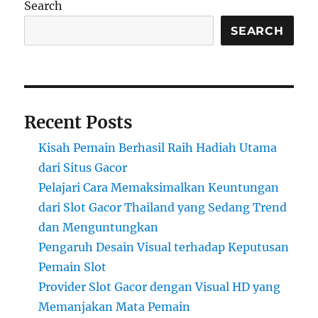
Search
Menggunakan
Slot
SEARCH
Gacor
di
Slot
Online
Recent Posts
Kisah Pemain Berhasil Raih Hadiah Utama
dari Situs Gacor
Pelajari Cara Memaksimalkan Keuntungan
dari Slot Gacor Thailand yang Sedang Trend
dan Menguntungkan
Pengaruh Desain Visual terhadap Keputusan
Pemain Slot
Provider Slot Gacor dengan Visual HD yang
Memanjakan Mata Pemain