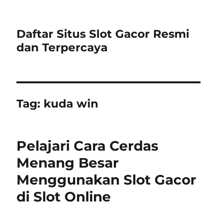
Daftar Situs Slot Gacor Resmi
dan Terpercaya
Tag:
kuda win
Pelajari Cara Cerdas
Menang Besar
Menggunakan Slot Gacor
di Slot Online