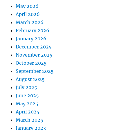
May 2026
April 2026
March 2026
February 2026
January 2026
December 2025
November 2025
October 2025
September 2025
August 2025
July 2025
June 2025
May 2025
April 2025
March 2025
January 2023