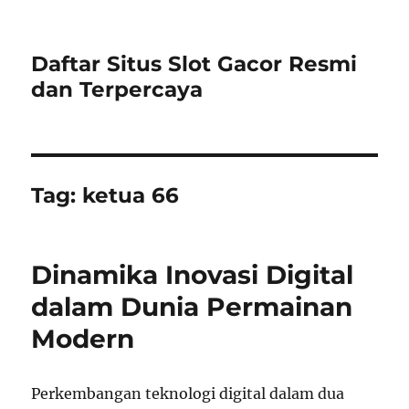
Daftar Situs Slot Gacor Resmi
dan Terpercaya
Tag:
ketua 66
Dinamika Inovasi Digital
dalam Dunia Permainan
Modern
Perkembangan teknologi digital dalam dua