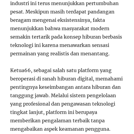
industri ini terus menunjukkan pertumbuhan
pesat. Meskipun masih terdapat pandangan
beragam mengenai eksistensinya, fakta
menunjukkan bahwa masyarakat modern
semakin tertarik pada konsep hiburan berbasis
teknologi ini karena menawarkan sensasi
permainan yang realistis dan menantang.
Ketua66, sebagai salah satu platform yang
beroperasi di ranah hiburan digital, memahami
pentingnya keseimbangan antara hiburan dan
tanggung jawab. Melalui sistem pengelolaan
yang profesional dan pengawasan teknologi
tingkat lanjut, platform ini berupaya
memberikan pengalaman terbaik tanpa
mengabaikan aspek keamanan pengguna.