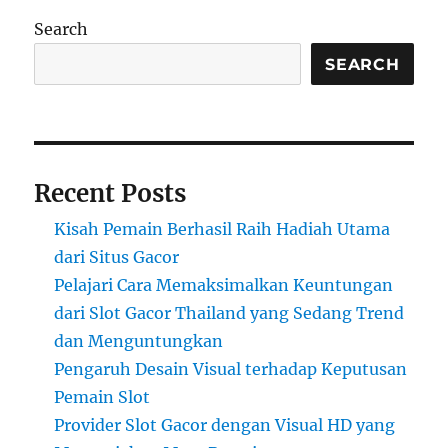
Dunia
Search
Permainan
Modern
SEARCH
Recent Posts
Kisah Pemain Berhasil Raih Hadiah Utama
dari Situs Gacor
Pelajari Cara Memaksimalkan Keuntungan
dari Slot Gacor Thailand yang Sedang Trend
dan Menguntungkan
Pengaruh Desain Visual terhadap Keputusan
Pemain Slot
Provider Slot Gacor dengan Visual HD yang