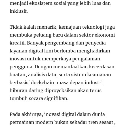
menjadi ekosistem sosial yang lebih luas dan
inklusif.
Tidak kalah menarik, kemajuan teknologi juga
membuka peluang baru dalam sektor ekonomi
kreatif. Banyak pengembang dan penyedia
layanan digital kini berlomba menghadirkan
inovasi untuk memperkaya pengalaman
pengguna. Dengan memanfaatkan kecerdasan
buatan, analisis data, serta sistem keamanan
berbasis blockchain, masa depan industri
hiburan daring diproyeksikan akan terus
tumbuh secara signifikan.
Pada akhirnya, inovasi digital dalam dunia
permainan modern bukan sekadar tren sesaat,