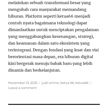
melainkan sebuah transformasi besar yang
mengubah cara masyarakat memandang
hiburan. Platform seperti ketua66 menjadi
contoh nyata bagaimana teknologi dapat
dimanfaatkan untuk menciptakan pengalaman
yang menggabungkan kesenangan, strategi,
dan keamanan dalam satu ekosistem yang
terintegrasi. Dengan fondasi yang kuat dan visi
berorientasi masa depan, era hiburan digital
kini bergerak menuju babak baru yang lebih
dinamis dan berkelanjutan.
Posted
Tags
November 13, 2025
judi online
,
ketua 66
,
ketua66
on
on
Leave a comment
Dinamika
Inovasi
Digital
dalam