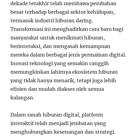
dekade terakhir telah membawa perubahan
besar terhadap berbagai sektor kehidupan,
termasuk industri hiburan daring.
Transformasi ini menghadirkan cara baru bagi
masyarakat untuk menikmati hiburan,
berinteraksi, dan mengasah kemampuan
mereka dalam berbagai jenis permainan digital.
Inovasi teknologi yang semakin canggih
memungkinkan lahirnya ekosistem hiburan
yang tidak hanya menarik, tetapi juga lebih
efisien dan mudah diakses oleh semua
kalangan.
Dalam ranah hiburan digital, platform
interaktif telah menjadi jembatan yang
menghubungkan kesenangan dan strategi.