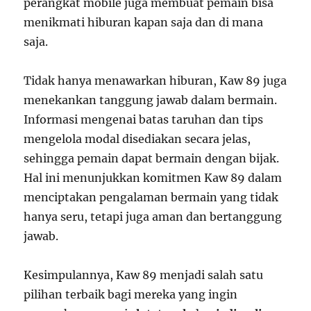
perangkat mobile juga membuat pemain bisa
menikmati hiburan kapan saja dan di mana
saja.
Tidak hanya menawarkan hiburan, Kaw 89 juga
menekankan tanggung jawab dalam bermain.
Informasi mengenai batas taruhan dan tips
mengelola modal disediakan secara jelas,
sehingga pemain dapat bermain dengan bijak.
Hal ini menunjukkan komitmen Kaw 89 dalam
menciptakan pengalaman bermain yang tidak
hanya seru, tetapi juga aman dan bertanggung
jawab.
Kesimpulannya, Kaw 89 menjadi salah satu
pilihan terbaik bagi mereka yang ingin