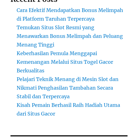
Cara Efektif Mendapatkan Bonus Melimpah
di Platform Taruhan Terpercaya
Temukan Situs Slot Resmi yang
Menawarkan Bonus Melimpah dan Peluang
Menang Tinggi
Keberhasilan Pemula Menggapai
Kemenangan Melalui Situs Togel Gacor
Berkualitas
Pelajari Teknik Menang di Mesin Slot dan
Nikmati Penghasilan Tambahan Secara
Stabil dan Terpercaya
Kisah Pemain Berhasil Raih Hadiah Utama
dari Situs Gacor