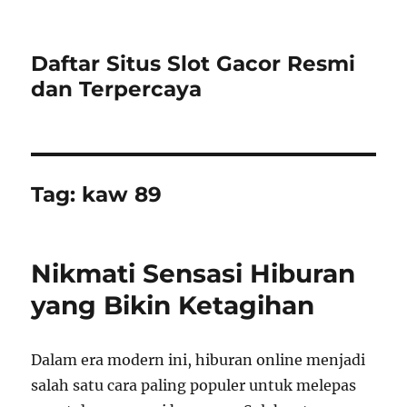
Daftar Situs Slot Gacor Resmi
dan Terpercaya
Tag:
kaw 89
Nikmati Sensasi Hiburan
yang Bikin Ketagihan
Dalam era modern ini, hiburan online menjadi
salah satu cara paling populer untuk melepas