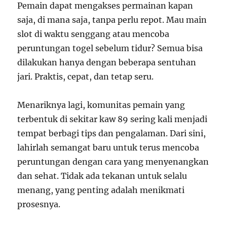
Pemain dapat mengakses permainan kapan
saja, di mana saja, tanpa perlu repot. Mau main
slot di waktu senggang atau mencoba
peruntungan togel sebelum tidur? Semua bisa
dilakukan hanya dengan beberapa sentuhan
jari. Praktis, cepat, dan tetap seru.
Menariknya lagi, komunitas pemain yang
terbentuk di sekitar kaw 89 sering kali menjadi
tempat berbagi tips dan pengalaman. Dari sini,
lahirlah semangat baru untuk terus mencoba
peruntungan dengan cara yang menyenangkan
dan sehat. Tidak ada tekanan untuk selalu
menang, yang penting adalah menikmati
prosesnya.