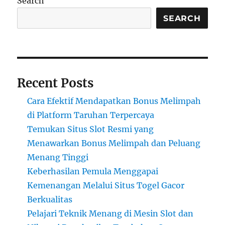
Search
yang
Menghibur
SEARCH
Recent Posts
Cara Efektif Mendapatkan Bonus Melimpah
di Platform Taruhan Terpercaya
Temukan Situs Slot Resmi yang
Menawarkan Bonus Melimpah dan Peluang
Menang Tinggi
Keberhasilan Pemula Menggapai
Kemenangan Melalui Situs Togel Gacor
Berkualitas
Pelajari Teknik Menang di Mesin Slot dan