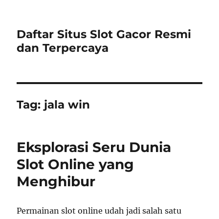
Daftar Situs Slot Gacor Resmi
dan Terpercaya
Tag:
jala win
Eksplorasi Seru Dunia
Slot Online yang
Menghibur
Permainan slot online udah jadi salah satu