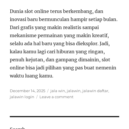
Dunia slot online terus berkembang, dan
inovasi baru bermunculan hampir setiap bulan.
Dari grafis yang makin realistis sampai
mekanisme permainan yang makin kreatif,
selalu ada hal baru yang bisa dieksplor. Jadi,
kalau kamu lagi cari hiburan yang ringan,
penuh kejutan, dan gampang dimainin, slot
online bisa jadi pilihan yang pas buat nemenin
waktu luang kamu.
Posted
Tags
December 14, 2025
jala win
,
jalawin
,
jalawin daftar
,
on
on
jalawin login
Leave a comment
Eksplorasi
Seru
Dunia
Slot
Online