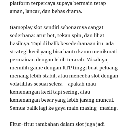
platform terpercaya supaya bermain tetap
aman, lancar, dan bebas drama.
Gameplay slot sendiri sebenarnya sangat
sederhana: atur bet, tekan spin, dan lihat
hasilnya. Tapi di balik kesederhanaan itu, ada
strategi kecil yang bisa bantu kamu menikmati
permainan dengan lebih terarah. Misalnya,
memilih game dengan RTP tinggi buat peluang
menang lebih stabil, atau mencoba slot dengan
volatilitas sesuai selera—apakah mau
kemenangan kecil tapi sering, atau
kemenangan besar yang lebih jarang muncul.
Semua balik lagi ke gaya main masing-masing.
Fitur-fitur tambahan dalam slot juga jadi