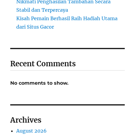
Nikmati Penghasilan Tambahan Secara
Stabil dan Terpercaya
Kisah Pemain Berhasil Raih Hadiah Utama
dari Situs Gacor
Recent Comments
No comments to show.
Archives
August 2026