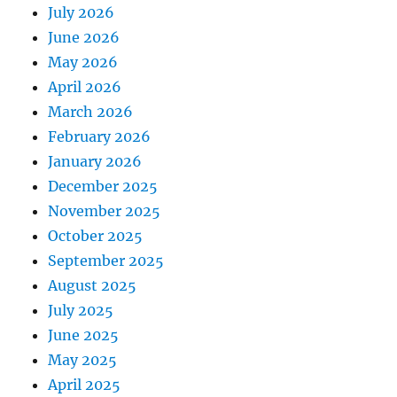
July 2026
June 2026
May 2026
April 2026
March 2026
February 2026
January 2026
December 2025
November 2025
October 2025
September 2025
August 2025
July 2025
June 2025
May 2025
April 2025