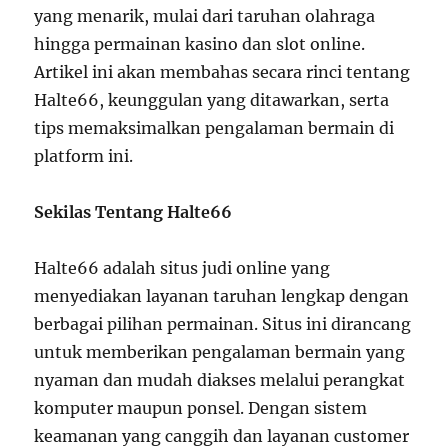
yang menarik, mulai dari taruhan olahraga
hingga permainan kasino dan slot online.
Artikel ini akan membahas secara rinci tentang
Halte66, keunggulan yang ditawarkan, serta
tips memaksimalkan pengalaman bermain di
platform ini.
Sekilas Tentang Halte66
Halte66 adalah situs judi online yang
menyediakan layanan taruhan lengkap dengan
berbagai pilihan permainan. Situs ini dirancang
untuk memberikan pengalaman bermain yang
nyaman dan mudah diakses melalui perangkat
komputer maupun ponsel. Dengan sistem
keamanan yang canggih dan layanan customer