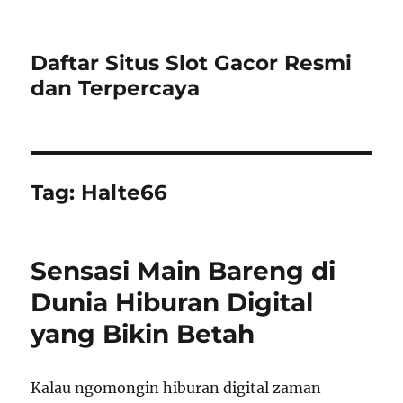
Daftar Situs Slot Gacor Resmi
dan Terpercaya
Tag:
Halte66
Sensasi Main Bareng di
Dunia Hiburan Digital
yang Bikin Betah
Kalau ngomongin hiburan digital zaman