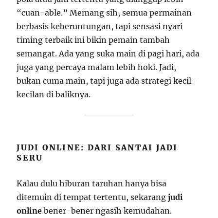
“cuan-able.” Memang sih, semua permainan
berbasis keberuntungan, tapi sensasi nyari
timing terbaik ini bikin pemain tambah
semangat. Ada yang suka main di pagi hari, ada
juga yang percaya malam lebih hoki. Jadi,
bukan cuma main, tapi juga ada strategi kecil-
kecilan di baliknya.
JUDI ONLINE: DARI SANTAI JADI
SERU
Kalau dulu hiburan taruhan hanya bisa
ditemuin di tempat tertentu, sekarang
judi
online
bener-bener ngasih kemudahan.