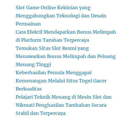
Slot Game Online Kekinian yang
Menggabungkan Teknologi dan Desain
Permainan
Cara Efektif Mendapatkan Bonus Melimpah
di Platform Taruhan Terpercaya
Temukan Situs Slot Resmi yang
Menawarkan Bonus Melimpah dan Peluang
Menang Tinggi
Keberhasilan Pemula Menggapai
Kemenangan Melalui Situs Togel Gacor
Berkualitas
Pelajari Teknik Menang di Mesin Slot dan
Nikmati Penghasilan Tambahan Secara
Stabil dan Terpercaya