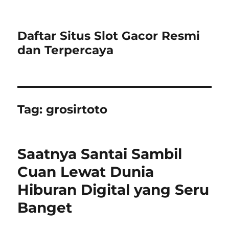
Daftar Situs Slot Gacor Resmi
dan Terpercaya
Tag:
grosirtoto
Saatnya Santai Sambil
Cuan Lewat Dunia
Hiburan Digital yang Seru
Banget