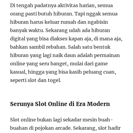
Di tengah padatnya aktivitas harian, semua
orang pasti butuh hiburan. Tapi nggak semua
hiburan harus keluar rumah dan ngabisin
banyak waktu. Sekarang udah ada hiburan
digital yang bisa diakses kapan aja, di mana aja,
bahkan sambil rebahan. Salah satu bentuk
hiburan yang lagi naik daun adalah permainan
online yang seru banget, mulai dari game
kasual, hingga yang bisa kasih peluang cuan,
seperti slot dan togel.
Serunya Slot Online di Era Modern
Slot online bukan lagi sekadar mesin buah-
buahan di pojokan arcade. Sekarang, slot hadir