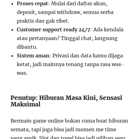
Proses cepat
: Mulai dari daftar akun,
deposit, sampai withdraw, semua serba
praktis dan gak ribet.
Customer support ready 24/7
: Ada kendala
atau pertanyaan? Tinggal chat, langsung
dibantu.
Sistem aman
: Privasi dan data kamu dijaga
ketat, jadi mainnya tenang tanpa rasa was-
was.
Penutup: Hiburan Masa Kini, Sensasi
Maksimal
Bermain game online bukan cuma buat hiburan
semata, tapi juga bisa jadi momen me time
yang asyik. Slot dan togel bisa jadi pilihan seru