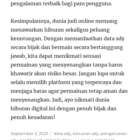
pengalaman terbaik bagi para pengguna.
Kesimpulannya, dunia judi online memang
menawarkan hiburan sekaligus peluang
keuntungan. Dengan memanfaatkan data sdy
secara bijak dan bermain secara bertanggung
jawab, kita dapat menikmati sensasi
permainan yang menyenangkan tanpa harus
khawatir akan risiko besar. Jangan lupa untuk
selalu memilih platform yang terpercaya dan
menjaga batas agar permainan tetap aman dan
menyenangkan. Jadi, ayo nikmati dunia
hiburan digital ini dengan penuh bijak dan
penuh kesadaran!
Posted
Tags
September 3, 2025
data sdy
,
keluaran sdy
,
pengeluaran
on
on