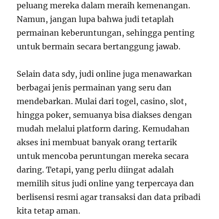
peluang mereka dalam meraih kemenangan.
Namun, jangan lupa bahwa judi tetaplah
permainan keberuntungan, sehingga penting
untuk bermain secara bertanggung jawab.
Selain data sdy, judi online juga menawarkan
berbagai jenis permainan yang seru dan
mendebarkan. Mulai dari togel, casino, slot,
hingga poker, semuanya bisa diakses dengan
mudah melalui platform daring. Kemudahan
akses ini membuat banyak orang tertarik
untuk mencoba peruntungan mereka secara
daring. Tetapi, yang perlu diingat adalah
memilih situs judi online yang terpercaya dan
berlisensi resmi agar transaksi dan data pribadi
kita tetap aman.