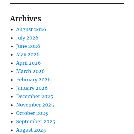
Archives
August 2026
July 2026
June 2026
May 2026
April 2026
March 2026
February 2026
January 2026
December 2025
November 2025
October 2025
September 2025
August 2025