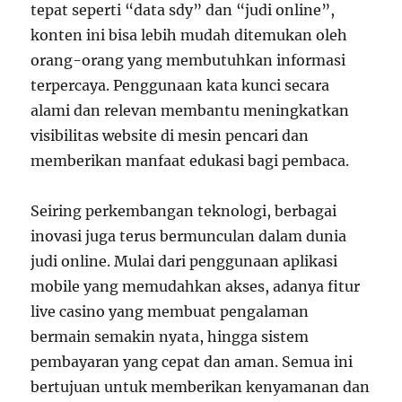
tepat seperti “data sdy” dan “judi online”,
konten ini bisa lebih mudah ditemukan oleh
orang-orang yang membutuhkan informasi
terpercaya. Penggunaan kata kunci secara
alami dan relevan membantu meningkatkan
visibilitas website di mesin pencari dan
memberikan manfaat edukasi bagi pembaca.
Seiring perkembangan teknologi, berbagai
inovasi juga terus bermunculan dalam dunia
judi online. Mulai dari penggunaan aplikasi
mobile yang memudahkan akses, adanya fitur
live casino yang membuat pengalaman
bermain semakin nyata, hingga sistem
pembayaran yang cepat dan aman. Semua ini
bertujuan untuk memberikan kenyamanan dan