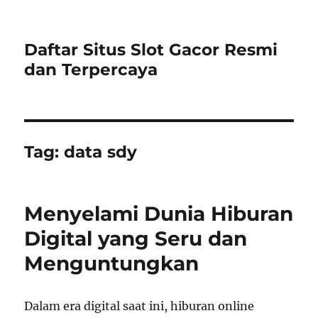
Daftar Situs Slot Gacor Resmi
dan Terpercaya
Tag:
data sdy
Menyelami Dunia Hiburan
Digital yang Seru dan
Menguntungkan
Dalam era digital saat ini, hiburan online