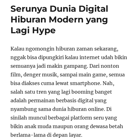
Slot
Serunya Dunia Digital
Online
yang
Hiburan Modern yang
Bikin
Lagi Hype
Betah
Lama-
Lama
Kalau ngomongin hiburan zaman sekarang,
nggak bisa dipungkiri kalau internet udah bikin
semuanya jadi makin gampang. Dari nonton
film, denger musik, sampai main game, semua
bisa diakses cuma lewat smartphone. Nah,
salah satu tren yang lagi booming banget
adalah permainan berbasis digital yang
nyambung sama dunia hiburan online. Di
sinilah muncul berbagai platform seru yang
bikin anak muda maupun orang dewasa betah
berlama-lama di depan layar.