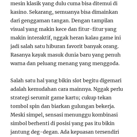
mesin klasik yang dulu cuma bisa ditemui di
kasino. Sekarang, semuanya bisa dimainkan
dari genggaman tangan. Dengan tampilan
visual yang makin kece dan fitur-fitur yang
makin interaktif, nggak heran kalau game ini
jadi salah satu hiburan favorit banyak orang.
Rasanya kayak masuk dunia baru yang penuh
warna dan peluang menang yang menggoda.
Salah satu hal yang bikin slot begitu digemari
adalah kemudahan cara mainnya. Nggak perlu
strategi serumit game kartu; cukup tekan
tombol spin dan biarkan gulungan bekerja.
Meski simpel, sensasi menunggu kombinasi
simbol berhenti di posisi yang pas itu bikin
jantung deg-degan. Ada kepuasan tersendiri