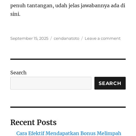
penuh tantangan, udah jelas jawabannya ada di
sini.
Posted
Tags
on
September 15, 2025
cendanatoto
Leave a comment
on
Seruny
Dunia
Digital
Hibura
Modern
Search
yang
Lagi
SEARCH
Hype
Recent Posts
Cara Efektif Mendapatkan Bonus Melimpah