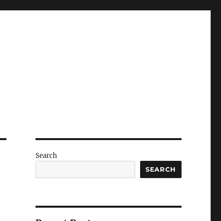
Search
SEARCH