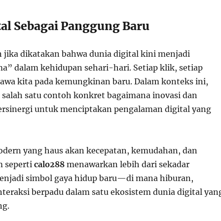
tal Sebagai Panggung Baru
 jika dikatakan bahwa dunia digital kini menjadi
” dalam kehidupan sehari-hari. Setiap klik, setiap
awa kita pada kemungkinan baru. Dalam konteks ini,
salah satu contoh konkret bagaimana inovasi dan
ersinergi untuk menciptakan pengalaman digital yang
odern yang haus akan kecepatan, kemudahan, dan
m seperti
calo288
menawarkan lebih dari sekadar
enjadi simbol gaya hidup baru—di mana hiburan,
nteraksi berpadu dalam satu ekosistem dunia digital yan
ng.