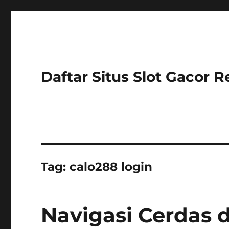
Daftar Situs Slot Gacor 
Tag:
calo288 login
Navigasi Cerdas d