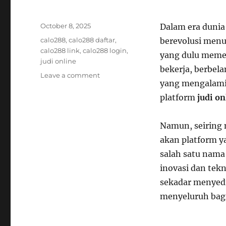
Posted
October 8, 2025
Dalam era dunia 
on
Tags
calo288
,
calo288 daftar
,
berevolusi menu
calo288 link
,
calo288 login
,
yang dulu memer
judi online
bekerja, berbela
on
Leave a comment
yang mengalami
Navigasi
Cerdas
platform
judi on
di
Era
Namun, seiring
Digital
Modern
akan platform y
salah satu nama
inovasi dan tek
sekadar menyedi
menyeluruh bag