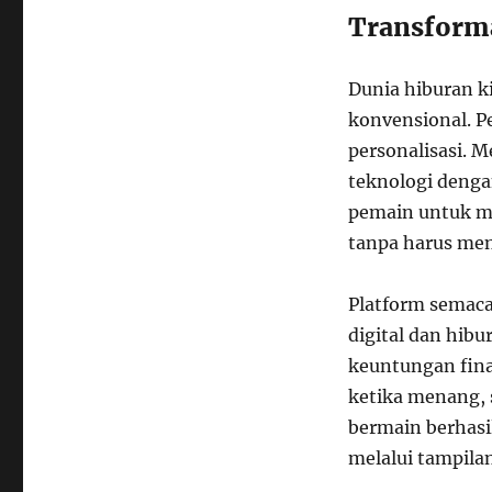
Transforma
Dunia hiburan k
konvensional. P
personalisasi. M
teknologi denga
pemain untuk m
tanpa harus me
Platform semaca
digital dan hib
keuntungan fina
ketika menang, 
bermain berhasi
melalui tampil