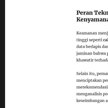
Peran Tek
Kenyaman
Keamanan menja
tinggi seperti
ca
data berlapis da
jaminan bahwa 
khawatir terhad
Selain itu, pem
menciptakan pen
merekomendasik
menganalisis p
keseimbangan a