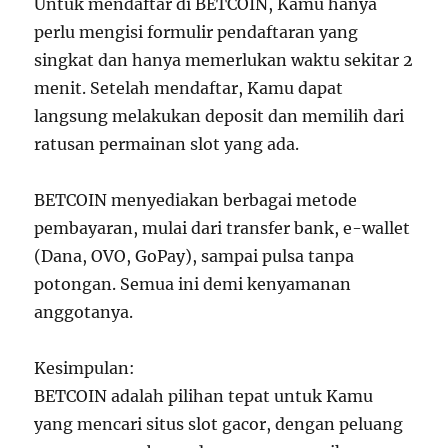
Untuk mendaftar di BETCOIN, Kamu hanya
perlu mengisi formulir pendaftaran yang
singkat dan hanya memerlukan waktu sekitar 2
menit. Setelah mendaftar, Kamu dapat
langsung melakukan deposit dan memilih dari
ratusan permainan slot yang ada.
BETCOIN menyediakan berbagai metode
pembayaran, mulai dari transfer bank, e-wallet
(Dana, OVO, GoPay), sampai pulsa tanpa
potongan. Semua ini demi kenyamanan
anggotanya.
Kesimpulan:
BETCOIN adalah pilihan tepat untuk Kamu
yang mencari situs slot gacor, dengan peluang