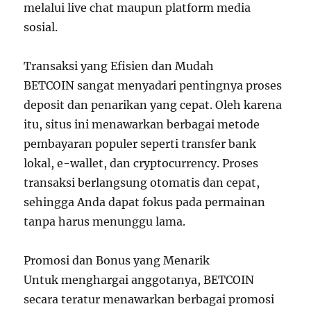
melalui live chat maupun platform media
sosial.
Transaksi yang Efisien dan Mudah
BETCOIN sangat menyadari pentingnya proses
deposit dan penarikan yang cepat. Oleh karena
itu, situs ini menawarkan berbagai metode
pembayaran populer seperti transfer bank
lokal, e-wallet, dan cryptocurrency. Proses
transaksi berlangsung otomatis dan cepat,
sehingga Anda dapat fokus pada permainan
tanpa harus menunggu lama.
Promosi dan Bonus yang Menarik
Untuk menghargai anggotanya, BETCOIN
secara teratur menawarkan berbagai promosi