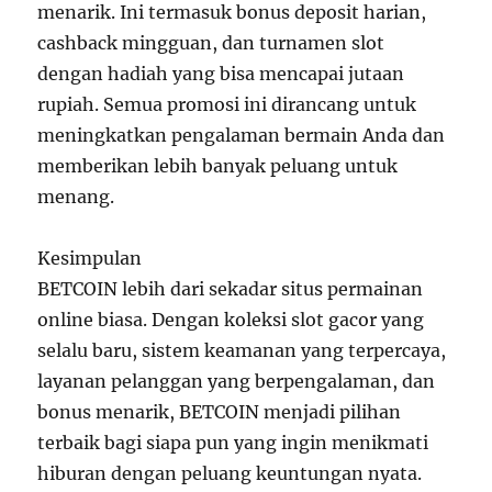
menarik. Ini termasuk bonus deposit harian,
cashback mingguan, dan turnamen slot
dengan hadiah yang bisa mencapai jutaan
rupiah. Semua promosi ini dirancang untuk
meningkatkan pengalaman bermain Anda dan
memberikan lebih banyak peluang untuk
menang.
Kesimpulan
BETCOIN lebih dari sekadar situs permainan
online biasa. Dengan koleksi slot gacor yang
selalu baru, sistem keamanan yang terpercaya,
layanan pelanggan yang berpengalaman, dan
bonus menarik, BETCOIN menjadi pilihan
terbaik bagi siapa pun yang ingin menikmati
hiburan dengan peluang keuntungan nyata.