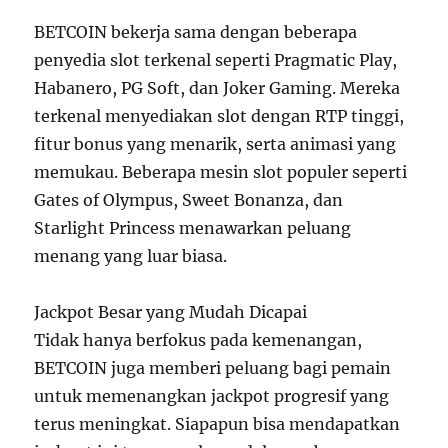
BETCOIN bekerja sama dengan beberapa
penyedia slot terkenal seperti Pragmatic Play,
Habanero, PG Soft, dan Joker Gaming. Mereka
terkenal menyediakan slot dengan RTP tinggi,
fitur bonus yang menarik, serta animasi yang
memukau. Beberapa mesin slot populer seperti
Gates of Olympus, Sweet Bonanza, dan
Starlight Princess menawarkan peluang
menang yang luar biasa.
Jackpot Besar yang Mudah Dicapai
Tidak hanya berfokus pada kemenangan,
BETCOIN juga memberi peluang bagi pemain
untuk memenangkan jackpot progresif yang
terus meningkat. Siapapun bisa mendapatkan