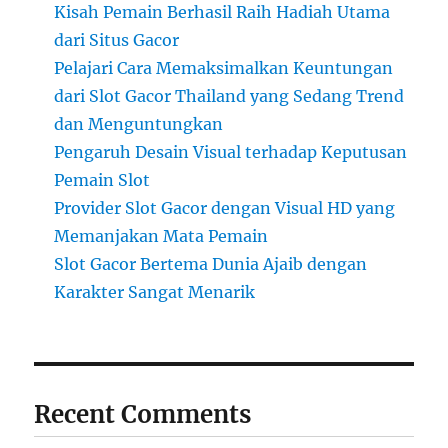
Kisah Pemain Berhasil Raih Hadiah Utama
dari Situs Gacor
Pelajari Cara Memaksimalkan Keuntungan
dari Slot Gacor Thailand yang Sedang Trend
dan Menguntungkan
Pengaruh Desain Visual terhadap Keputusan
Pemain Slot
Provider Slot Gacor dengan Visual HD yang
Memanjakan Mata Pemain
Slot Gacor Bertema Dunia Ajaib dengan
Karakter Sangat Menarik
Recent Comments