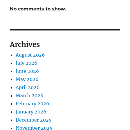
No comments to show.
Archives
August 2026
July 2026
June 2026
May 2026
April 2026
March 2026
February 2026
January 2026
December 2025
November 2025