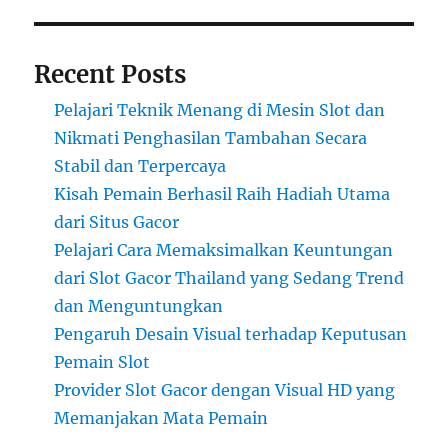
Recent Posts
Pelajari Teknik Menang di Mesin Slot dan
Nikmati Penghasilan Tambahan Secara
Stabil dan Terpercaya
Kisah Pemain Berhasil Raih Hadiah Utama
dari Situs Gacor
Pelajari Cara Memaksimalkan Keuntungan
dari Slot Gacor Thailand yang Sedang Trend
dan Menguntungkan
Pengaruh Desain Visual terhadap Keputusan
Pemain Slot
Provider Slot Gacor dengan Visual HD yang
Memanjakan Mata Pemain