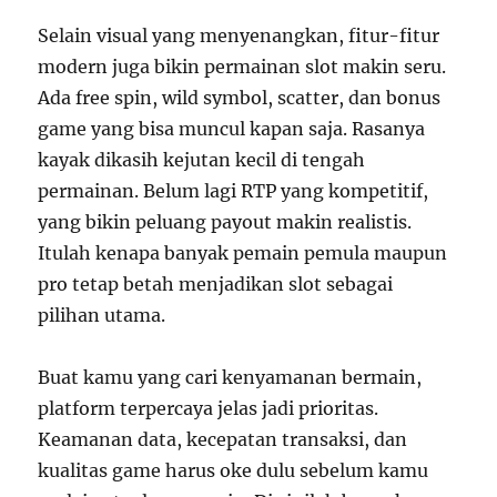
Selain visual yang menyenangkan, fitur-fitur
modern juga bikin permainan slot makin seru.
Ada free spin, wild symbol, scatter, dan bonus
game yang bisa muncul kapan saja. Rasanya
kayak dikasih kejutan kecil di tengah
permainan. Belum lagi RTP yang kompetitif,
yang bikin peluang payout makin realistis.
Itulah kenapa banyak pemain pemula maupun
pro tetap betah menjadikan slot sebagai
pilihan utama.
Buat kamu yang cari kenyamanan bermain,
platform terpercaya jelas jadi prioritas.
Keamanan data, kecepatan transaksi, dan
kualitas game harus oke dulu sebelum kamu