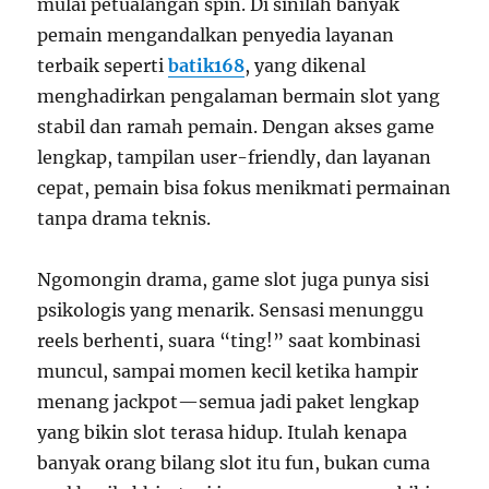
mulai petualangan spin. Di sinilah banyak
pemain mengandalkan penyedia layanan
terbaik seperti
batik168
, yang dikenal
menghadirkan pengalaman bermain slot yang
stabil dan ramah pemain. Dengan akses game
lengkap, tampilan user-friendly, dan layanan
cepat, pemain bisa fokus menikmati permainan
tanpa drama teknis.
Ngomongin drama, game slot juga punya sisi
psikologis yang menarik. Sensasi menunggu
reels berhenti, suara “ting!” saat kombinasi
muncul, sampai momen kecil ketika hampir
menang jackpot—semua jadi paket lengkap
yang bikin slot terasa hidup. Itulah kenapa
banyak orang bilang slot itu fun, bukan cuma