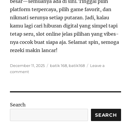
besar—semuanya ada di sini. Tinggal pilih
platform terpercaya, pilih game favorit, dan
nikmati serunya setiap putaran. Jadi, kalau
kamu lagi cari hiburan digital yang simpel tapi
tetap seru, slot online jelas pilihan yang vibes-
nya cocok buat siapa aja. Selamat spin, semoga
rezeki makin lancar!
Posted
Tags
December 11, 2025
batik 168
,
batik168
Leave a
on
on
comment
Sensasi
Seru
Main
Slot
Online
Search
yang
Bikin
SEARCH
Betah