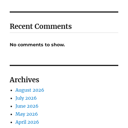
Recent Comments
No comments to show.
Archives
August 2026
July 2026
June 2026
May 2026
April 2026