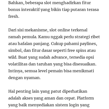
Bahkan, beberapa slot menghadirkan fitur
bonus interaktif yang bikin tiap putaran terasa
fresh.
Dari sisi mekanisme, slot online terkenal
ramah pemula. Kamu nggak perlu strategi ribet
atau hafalan panjang. Cukup pahami paylines,
simbol, dan fitur dasar seperti free spins atau
wild. Buat yang sudah advance, tersedia opsi
volatilitas dan taruhan yang bisa disesuaikan.
Intinya, semua level pemain bisa menikmati
dengan nyaman.
Hal penting lain yang patut diperhatikan
adalah akses yang aman dan cepat. Platform
yang baik menyediakan sistem login yang