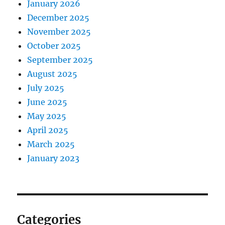
January 2026
December 2025
November 2025
October 2025
September 2025
August 2025
July 2025
June 2025
May 2025
April 2025
March 2025
January 2023
Categories