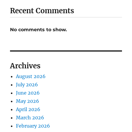
Recent Comments
No comments to show.
Archives
August 2026
July 2026
June 2026
May 2026
April 2026
March 2026
February 2026