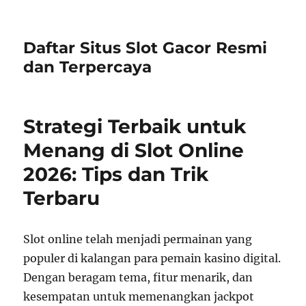
Daftar Situs Slot Gacor Resmi
dan Terpercaya
Strategi Terbaik untuk
Menang di Slot Online
2026: Tips dan Trik
Terbaru
Slot online telah menjadi permainan yang
populer di kalangan para pemain kasino digital.
Dengan beragam tema, fitur menarik, dan
kesempatan untuk memenangkan jackpot