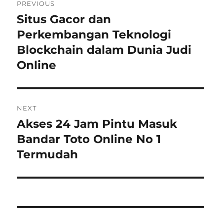
PREVIOUS
navigation
Situs Gacor dan
Previous
post:
Perkembangan Teknologi
Blockchain dalam Dunia Judi
Online
NEXT
Akses 24 Jam Pintu Masuk
Next
post:
Bandar Toto Online No 1
Termudah