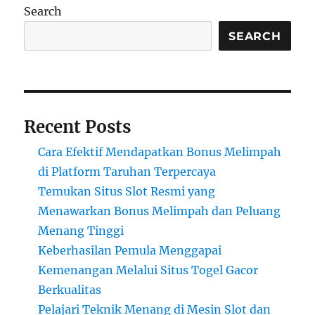
Search
SEARCH
Recent Posts
Cara Efektif Mendapatkan Bonus Melimpah
di Platform Taruhan Terpercaya
Temukan Situs Slot Resmi yang
Menawarkan Bonus Melimpah dan Peluang
Menang Tinggi
Keberhasilan Pemula Menggapai
Kemenangan Melalui Situs Togel Gacor
Berkualitas
Pelajari Teknik Menang di Mesin Slot dan