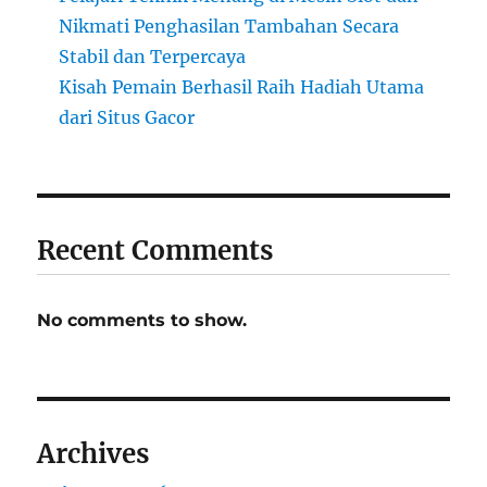
Nikmati Penghasilan Tambahan Secara
Stabil dan Terpercaya
Kisah Pemain Berhasil Raih Hadiah Utama
dari Situs Gacor
Recent Comments
No comments to show.
Archives