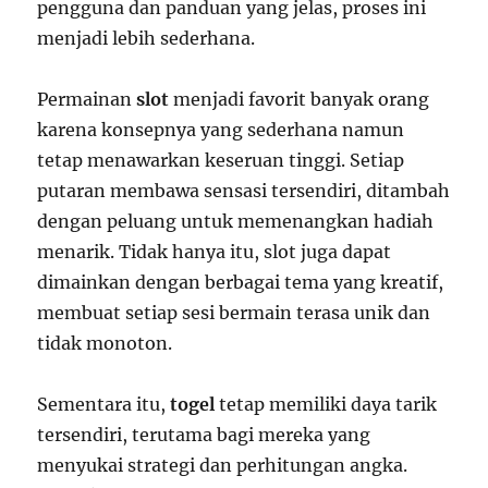
pengguna dan panduan yang jelas, proses ini
menjadi lebih sederhana.
Permainan
slot
menjadi favorit banyak orang
karena konsepnya yang sederhana namun
tetap menawarkan keseruan tinggi. Setiap
putaran membawa sensasi tersendiri, ditambah
dengan peluang untuk memenangkan hadiah
menarik. Tidak hanya itu, slot juga dapat
dimainkan dengan berbagai tema yang kreatif,
membuat setiap sesi bermain terasa unik dan
tidak monoton.
Sementara itu,
togel
tetap memiliki daya tarik
tersendiri, terutama bagi mereka yang
menyukai strategi dan perhitungan angka.