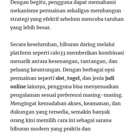
Dengan begitu, pengguna dapat memahami
mekanisme permainan sekaligus membangun
strategi yang efektif sebelum mencoba taruhan
yang lebih besar.
Secara keseluruhan, hiburan daring melalui
platform seperti calo33 memberikan kombinasi
menarik antara kesenangan, tantangan, dan
peluang keuntungan. Dengan berbagai opsi
permainan seperti
slot
,
togel
, dan jenis
judi
online
lainnya, pengguna bisa menyesuaikan
pengalaman sesuai preferensi masing-masing.
Mengingat kemudahan akses, keamanan, dan
dukungan yang tersedia, semakin banyak
orang kini memilih cara ini sebagai sarana
hiburan modern yang praktis dan