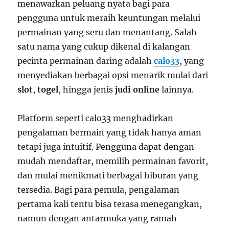
menawarkan peluang nyata bagi para
pengguna untuk meraih keuntungan melalui
permainan yang seru dan menantang. Salah
satu nama yang cukup dikenal di kalangan
pecinta permainan daring adalah
calo33
, yang
menyediakan berbagai opsi menarik mulai dari
slot
,
togel
, hingga jenis
judi online
lainnya.
Platform seperti calo33 menghadirkan
pengalaman bermain yang tidak hanya aman
tetapi juga intuitif. Pengguna dapat dengan
mudah mendaftar, memilih permainan favorit,
dan mulai menikmati berbagai hiburan yang
tersedia. Bagi para pemula, pengalaman
pertama kali tentu bisa terasa menegangkan,
namun dengan antarmuka yang ramah