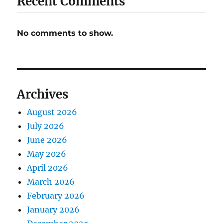
Recent Comments
No comments to show.
Archives
August 2026
July 2026
June 2026
May 2026
April 2026
March 2026
February 2026
January 2026