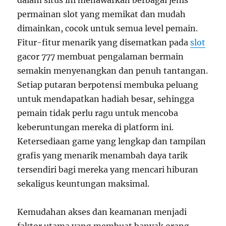
dalam situs ini menawarkan berbagai jenis
permainan slot yang memikat dan mudah
dimainkan, cocok untuk semua level pemain.
Fitur-fitur menarik yang disematkan pada
slot
gacor 777 membuat pengalaman bermain
semakin menyenangkan dan penuh tantangan.
Setiap putaran berpotensi membuka peluang
untuk mendapatkan hadiah besar, sehingga
pemain tidak perlu ragu untuk mencoba
keberuntungan mereka di platform ini.
Ketersediaan game yang lengkap dan tampilan
grafis yang menarik menambah daya tarik
tersendiri bagi mereka yang mencari hiburan
sekaligus keuntungan maksimal.
Kemudahan akses dan keamanan menjadi