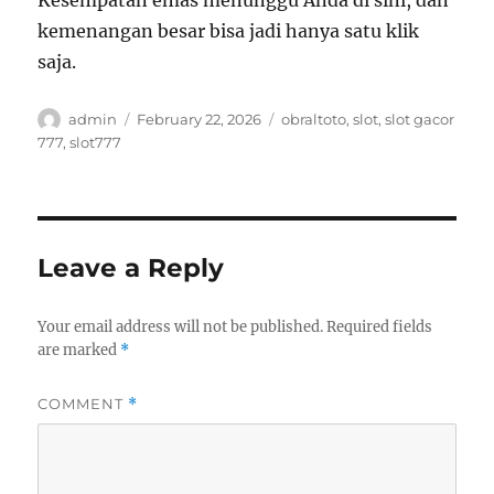
Kesempatan emas menunggu Anda di sini, dan
kemenangan besar bisa jadi hanya satu klik
saja.
Author
Posted
Tags
admin
February 22, 2026
obraltoto
,
slot
,
slot gacor
on
777
,
slot777
Leave a Reply
Your email address will not be published.
Required fields
are marked
*
COMMENT
*