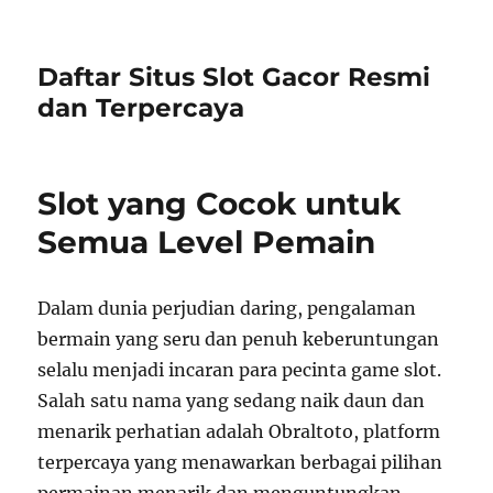
Daftar Situs Slot Gacor Resmi
dan Terpercaya
Slot yang Cocok untuk
Semua Level Pemain
Dalam dunia perjudian daring, pengalaman
bermain yang seru dan penuh keberuntungan
selalu menjadi incaran para pecinta game slot.
Salah satu nama yang sedang naik daun dan
menarik perhatian adalah Obraltoto, platform
terpercaya yang menawarkan berbagai pilihan