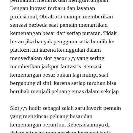
permainan menarik dan menguntungkan.
Dengan inovasi terbaru dan layanan
profesional, Obraltoto mampu memberikan
sensasi berbeda saat pemain menantikan
kemenangan besar dari setiap putaran. Tidak
heran jika banyak pengguna setia beralih ke
platform ini karena keunggulan dalam
menyediakan slot gacor 777 yang sering
memberikan jackpot fantastis. Sensasi
kemenangan besar bukan lagi mimpi saat
bergabung di sini, karena setiap taruhan bisa
berubah menjadi peluang emas dalam sekejap.
Slot777 hadir sebagai salah satu favorit pemain
yang mengincar peluang besar dan
kemenangan beruntun. Keberadaannya di