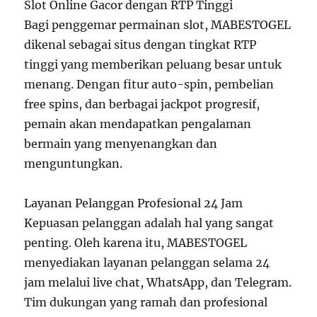
Slot Online Gacor dengan RTP Tinggi
Bagi penggemar permainan slot, MABESTOGEL
dikenal sebagai situs dengan tingkat RTP
tinggi yang memberikan peluang besar untuk
menang. Dengan fitur auto-spin, pembelian
free spins, dan berbagai jackpot progresif,
pemain akan mendapatkan pengalaman
bermain yang menyenangkan dan
menguntungkan.
Layanan Pelanggan Profesional 24 Jam
Kepuasan pelanggan adalah hal yang sangat
penting. Oleh karena itu, MABESTOGEL
menyediakan layanan pelanggan selama 24
jam melalui live chat, WhatsApp, dan Telegram.
Tim dukungan yang ramah dan profesional