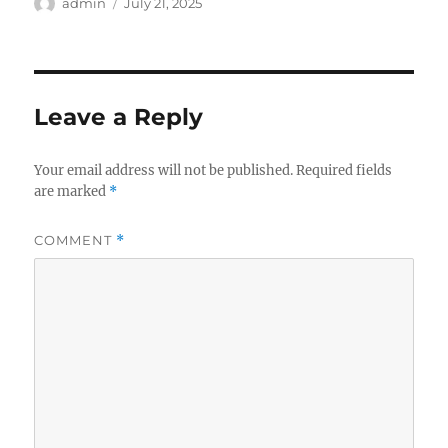
Author
Posted
admin
July 21, 2025
on
Leave a Reply
Your email address will not be published.
Required fields
are marked
*
COMMENT
*