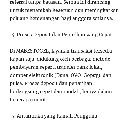
referral tanpa batasan. Semua ini dirancang
untuk menambah keseruan dan meningkatkan
peluang kemenangan bagi anggota setianya.
Proses Deposit dan Penarikan yang Cepat
Di MABESTOGEL, layanan transaksi tersedia
kapan saja, didukung oleh berbagai metode
pembayaran seperti transfer bank lokal,
dompet elektronik (Dana, OVO, Gopay), dan
pulsa. Proses deposit dan penarikan
berlangsung cepat dan mudah, hanya dalam
beberapa menit.
Antarmuka yang Ramah Pengguna