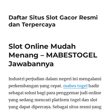
Daftar Situs Slot Gacor Resmi
dan Terpercaya
Slot Online Mudah
Menang – MABESTOGEL
Jawabannya
Industri perjudian dalam negeri ini mengalami
perkembangan yang cepat.
mabes togel
hadir
sebagai solusi bagi para penggemar judi online
yang sedang mencari platform togel dan slot
yang dapat dipercaya. Sebagai situs resmi yang